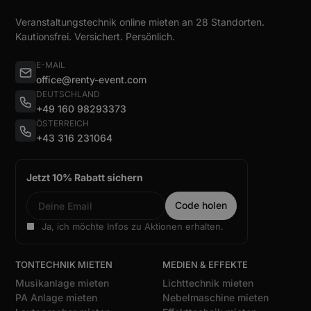
Veranstaltungstechnik online mieten an 28 Standorten.
Kautionsfrei. Versichert. Persönlich.
E-MAIL
office@renty-event.com
DEUTSCHLAND
+49 160 98293373
ÖSTERREICH
+43 316 231064
Jetzt 10% Rabatt sichern
Ja, ich möchte Infos zu Aktionen erhalten.
TONTECHNIK MIETEN
MEDIEN & EFFEKTE
Musikanlage mieten
Lichttechnik mieten
PA Anlage mieten
Nebelmaschine mieten