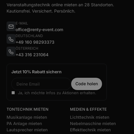
Veranstaltungstechnik online mieten an 28 Standorten.
Kautionsfrei. Versichert. Persönlich.
E-MAIL
office@renty-event.com
DEUTSCHLAND
+49 160 98293373
ÖSTERREICH
+43 316 231064
Jetzt 10% Rabatt sichern
Ja, ich möchte Infos zu Aktionen erhalten.
TONTECHNIK MIETEN
MEDIEN & EFFEKTE
Musikanlage mieten
Lichttechnik mieten
PA Anlage mieten
Nebelmaschine mieten
Lautsprecher mieten
Effekttechnik mieten