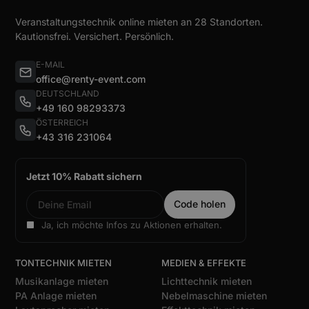
Veranstaltungstechnik online mieten an 28 Standorten.
Kautionsfrei. Versichert. Persönlich.
E-MAIL
office@renty-event.com
DEUTSCHLAND
+49 160 98293373
ÖSTERREICH
+43 316 231064
Jetzt 10% Rabatt sichern
Ja, ich möchte Infos zu Aktionen erhalten.
TONTECHNIK MIETEN
MEDIEN & EFFEKTE
Musikanlage mieten
Lichttechnik mieten
PA Anlage mieten
Nebelmaschine mieten