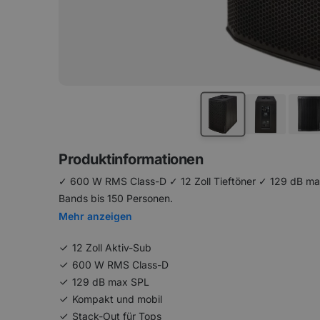
Produktinformationen
✓ 600 W RMS Class-D ✓ 12 Zoll Tieftöner ✓ 129 dB ma
Bands bis 150 Personen.
Mehr anzeigen
12 Zoll Aktiv-Sub
600 W RMS Class-D
129 dB max SPL
Kompakt und mobil
Stack-Out für Tops