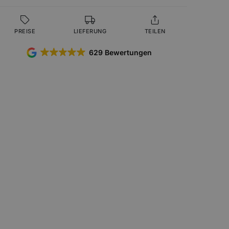
PREISE
LIEFERUNG
TEILEN
629 Bewertungen