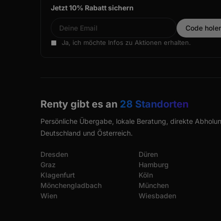
Jetzt 10% Rabatt sichern
Ja, ich möchte Infos zu Aktionen erhalten.
Renty gibt es an
28 Standorten
Persönliche Übergabe, lokale Beratung, direkte Abholun
Deutschland und Österreich.
Dresden
Düren
Graz
Hamburg
Klagenfurt
Köln
Mönchengladbach
München
Wien
Wiesbaden