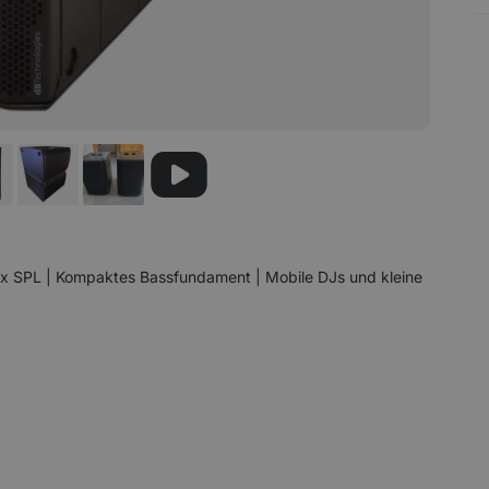
x SPL | Kompaktes Bassfundament | Mobile DJs und kleine