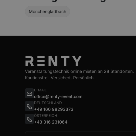
Mönchengladbach
Veranstaltungstechnik online mieten an 28 Standorten.
Kautionsfrei. Versichert. Persönlich.
E-MAIL
office@renty-event.com
DEUTSCHLAND
+49 160 98293373
ÖSTERREICH
+43 316 231064