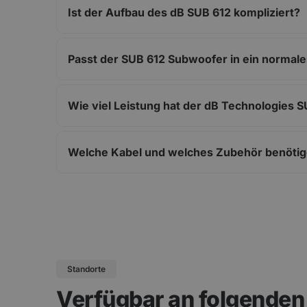
Ist der Aufbau des dB SUB 612 kompliziert?
Passt der SUB 612 Subwoofer in ein normal
Wie viel Leistung hat der dB Technologies 
Welche Kabel und welches Zubehör benötige
Standorte
Verfügbar an folgende