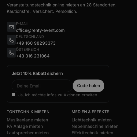
Veranstaltungstechnik online mieten an 28 Standorten.
Kautionsfrei. Versichert. Persönlich.
E-MAIL
office@renty-event.com
DEUTSCHLAND
+49 160 98293373
ÖSTERREICH
+43 316 231064
Jetzt 10% Rabatt sichern
Ja, ich möchte Infos zu Aktionen erhalten.
TONTECHNIK MIETEN
MEDIEN & EFFEKTE
Musikanlage mieten
Lichttechnik mieten
PA Anlage mieten
Nebelmaschine mieten
Lautsprecher mieten
Effekttechnik mieten