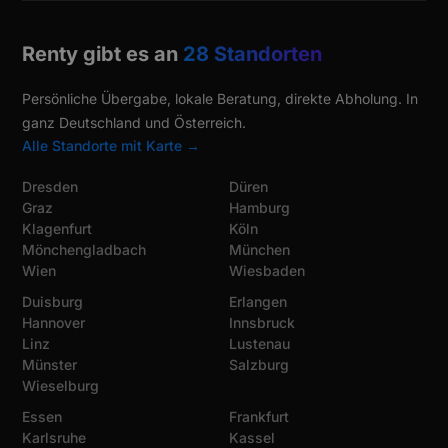
Renty gibt es an
28 Standorten
Persönliche Übergabe, lokale Beratung, direkte Abholung. In
ganz Deutschland und Österreich.
Alle Standorte mit Karte →
Dresden
Düren
Graz
Hamburg
Klagenfurt
Köln
Mönchengladbach
München
Wien
Wiesbaden
Duisburg
Erlangen
Hannover
Innsbruck
Linz
Lustenau
Münster
Salzburg
Wieselburg
Essen
Frankfurt
Karlsruhe
Kassel