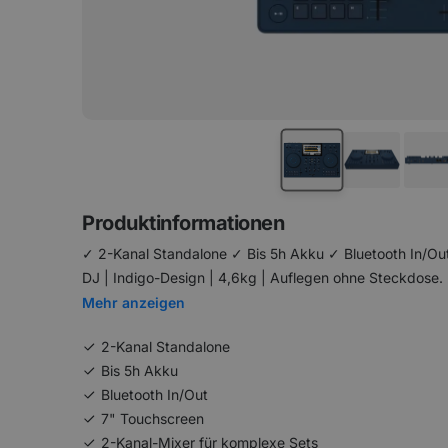
Produktinformationen
✓ 2-Kanal Standalone ✓ Bis 5h Akku ✓ Bluetooth In/Ou
DJ | Indigo-Design | 4,6kg | Auflegen ohne Steckdose.
Mehr anzeigen
2-Kanal Standalone
Bis 5h Akku
Bluetooth In/Out
7" Touchscreen
2-Kanal-Mixer für komplexe Sets