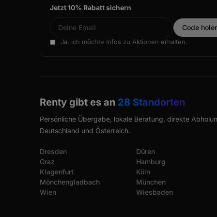
Jetzt 10% Rabatt sichern
Ja, ich möchte Infos zu Aktionen erhalten.
Renty gibt es an
28 Standorten
Persönliche Übergabe, lokale Beratung, direkte Abholun
Deutschland und Österreich.
Dresden
Düren
Graz
Hamburg
Klagenfurt
Köln
Mönchengladbach
München
Wien
Wiesbaden