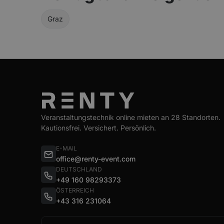
Graz
Veranstaltungstechnik online mieten an 28 Standorten.
Kautionsfrei. Versichert. Persönlich.
E-MAIL
office@renty-event.com
DEUTSCHLAND
+49 160 98293373
ÖSTERREICH
+43 316 231064