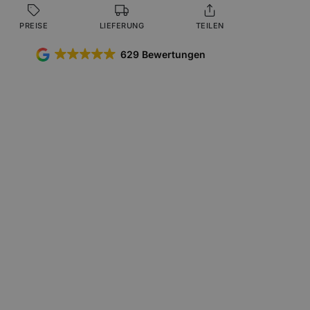
PREISE
LIEFERUNG
TEILEN
629 Bewertungen