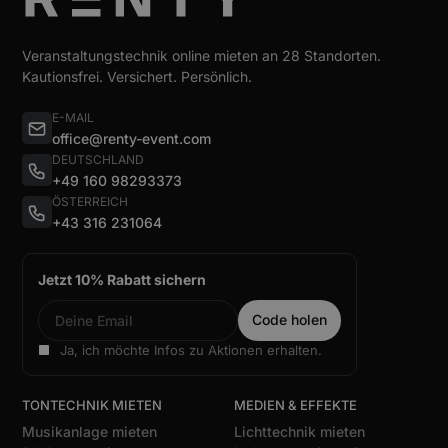
Veranstaltungstechnik online mieten an 28 Standorten.
Kautionsfrei. Versichert. Persönlich.
E-MAIL
office@renty-event.com
DEUTSCHLAND
+49 160 98293373
ÖSTERREICH
+43 316 231064
Jetzt 10% Rabatt sichern
Ja, ich möchte Infos zu Aktionen erhalten.
TONTECHNIK MIETEN
MEDIEN & EFFEKTE
Musikanlage mieten
Lichttechnik mieten