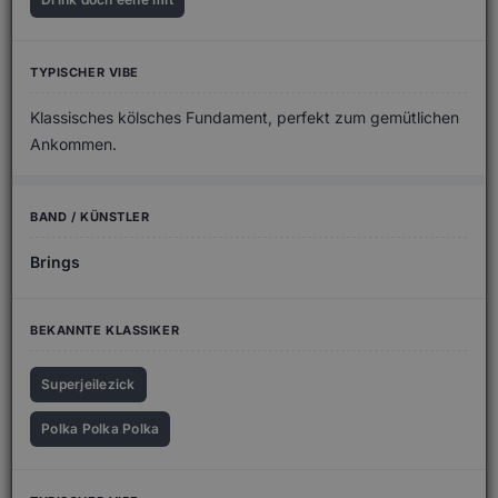
Klassisches kölsches Fundament, perfekt zum gemütlichen
Ankommen.
Brings
Superjeilezick
Polka Polka Polka