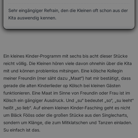
Sehr eingängiger Refrain, den die Kleinen oft schon aus der
Kita auswendig kennen.
Ein kleines Kinder-Programm mit sechs bis acht dieser Stücke
reicht völlig. Die Kleinen hören viele davon ohnehin über die Kita
mit und können problemlos mitsingen. Eine kölsche Kollegin
meiner Freundin (mer säht dazu „Maat“) hat mir bestätigt, dass
gerade die alten Kinderlieder op Kölsch bei kleinen Gästen
funktionieren. Eine Maat im Sinne von Freundin oder Frau ist im
Kölsch ein gängiger Ausdruck. Und „su“ bedeutet „so“, „su leeht“
heißt „so lieb“. Auf einem kleinen Kinder-Fasching geht es nicht
um Bläck Fööss oder die großen Stücke aus den Singlecharts,
sondern um Klänge, die zum Mitklatschen und Tanzen einladen.
Su einfach ist das.