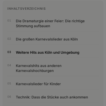
INHALTSVERZEICHNIS
Die Dramaturgie einer Feier: Die richtige
Stimmung aufbauen
Die großen Karnevalslieder aus Köln
Weitere Hits aus Köln und Umgebung
Karnevalshits aus anderen
Karnevalshochburgen
Karnevalslieder für Kinder
Technik: Dass die Stücke auch ankommen