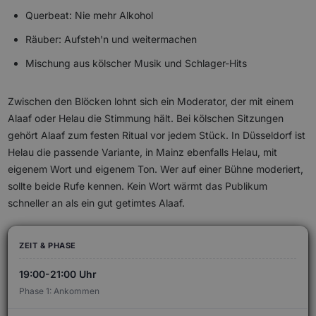
Querbeat: Nie mehr Alkohol
Räuber: Aufsteh'n und weitermachen
Mischung aus kölscher Musik und Schlager-Hits
Zwischen den Blöcken lohnt sich ein Moderator, der mit einem
Alaaf oder Helau die Stimmung hält. Bei kölschen Sitzungen
gehört Alaaf zum festen Ritual vor jedem Stück. In Düsseldorf ist
Helau die passende Variante, in Mainz ebenfalls Helau, mit
eigenem Wort und eigenem Ton. Wer auf einer Bühne moderiert,
sollte beide Rufe kennen. Kein Wort wärmt das Publikum
schneller an als ein gut getimtes Alaaf.
19:00-21:00 Uhr
Phase 1: Ankommen