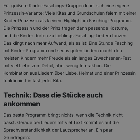
Für größere Kinder-Faschings-Gruppen lohnt sich eine eigene
Prinzessin-Variante: Viele Kitas und Grundschulen feiern mit einer
Kinder-Prinzessin als kleinem Highlight im Fasching-Programm.
Die Prinzessin und der Prinz tragen dann passende Kostüme,
und die Kinder dürfen zu Lieblings-Fasching-Liedern tanzen.
Das klingt nach mehr Aufwand, als es ist: Eine Stunde Fasching
mit Kinder-Programm und sechs guten Liedern macht den
meisten Kindern mehr Freude als ein langes Erwachsenen-Fest
mit viel Liebe zum Detail, aber wenig Interaktion. Die
Kombination aus Liedern über Liebe, Heimat und einer Prinzessin
funktioniert in fast jeder Kita.
Technik: Dass die Stücke auch
ankommen
Das beste Programm bringt nichts, wenn die Technik nicht
passt. Gerade bei Liedern mit viel Text kommt es auf die
Sprachverständlichkeit der Lautsprecher an. Ein paar
Grundregeln: