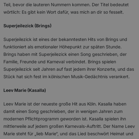
Teil, bevor die lauteren Nummern kommen. Der Titel bedeutet
wörtlich: Es gibt kein Wort dafür, was mich an dir so fesselt.
Superjeilezick (Brings)
Superjeilezick ist eines der bekanntesten Hits von Brings und
funktioniert als emotionaler Höhepunkt zur späten Stunde.
Brings haben mit Superjeilezick einen Song geschrieben, der
Familie, Freunde und Karneval verbindet. Brings spielen
Superjeilezick seit Jahren auf fast jedem ihrer Konzerte, und das
Stück hat sich fest im kölnischen Musik-Gedächtnis verankert.
Leev Marie (Kasalla)
Leev Marie ist der neueste große Hit aus Köln. Kasalla haben
damit einen Song geschrieben, der in wenigen Jahren zum
modernen Pflichtprogramm geworden ist. Kasalla spielen ihn
mittlerweile auf jedem großen Karnevals-Auftritt. Der Name Leev
Marie steht für „lieb Marie“, und das Lied beschwört Heimat und