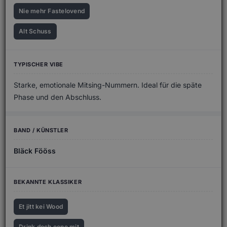
Nie mehr Fastelovend
Alt Schuss
Starke, emotionale Mitsing-Nummern. Ideal für die späte
Phase und den Abschluss.
Bläck Fööss
Et jitt kei Wood
Drink doch eene mit