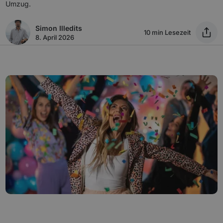
Umzug.
Simon Illedits
10 min Lesezeit
8. April 2026