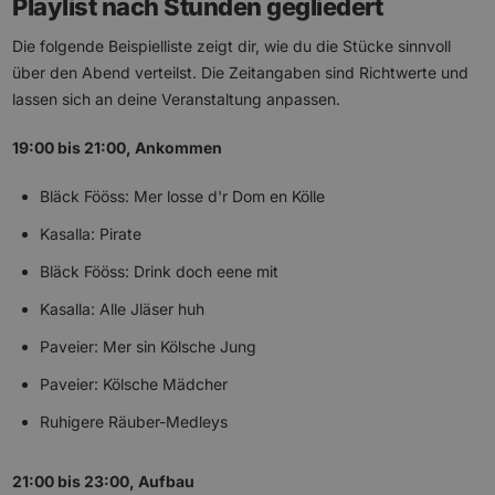
Playlist nach Stunden gegliedert
Die folgende Beispielliste zeigt dir, wie du die Stücke sinnvoll
über den Abend verteilst. Die Zeitangaben sind Richtwerte und
lassen sich an deine Veranstaltung anpassen.
19:00 bis 21:00, Ankommen
Bläck Fööss: Mer losse d'r Dom en Kölle
Kasalla: Pirate
Bläck Fööss: Drink doch eene mit
Kasalla: Alle Jläser huh
Paveier: Mer sin Kölsche Jung
Paveier: Kölsche Mädcher
Ruhigere Räuber-Medleys
21:00 bis 23:00, Aufbau