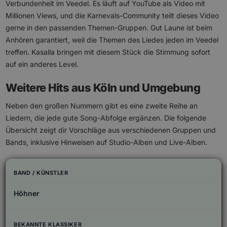
Verbundenheit im Veedel. Es läuft auf YouTube als Video mit
Millionen Views, und die Karnevals-Community teilt dieses Video
gerne in den passenden Themen-Gruppen. Gut Laune ist beim
Anhören garantiert, weil die Themen des Liedes jeden im Veedel
treffen. Kasalla bringen mit diesem Stück die Stimmung sofort
auf ein anderes Level.
Weitere Hits aus Köln und Umgebung
Neben den großen Nummern gibt es eine zweite Reihe an
Liedern, die jede gute Song-Abfolge ergänzen. Die folgende
Übersicht zeigt dir Vorschläge aus verschiedenen Gruppen und
Bands, inklusive Hinweisen auf Studio-Alben und Live-Alben.
Höhner