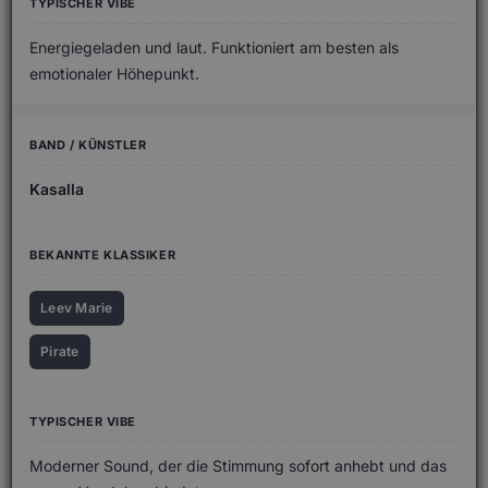
Energiegeladen und laut. Funktioniert am besten als
emotionaler Höhepunkt.
Kasalla
Leev Marie
Pirate
Moderner Sound, der die Stimmung sofort anhebt und das