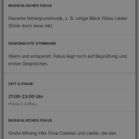
Dezente Hintergrundmusik, z. B. ruhige Bläck Fööss Lieder
(Drink doch eene mit).
Warm und entspannt. Fokus liegt noch auf Begrüßung und
ersten Gesprächen.
21:00-23:00 Uhr
Phase 2: Aufbau
Große Mitsing-Hits (Viva Colonia) und Lieder, die das