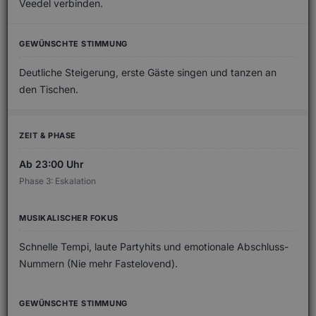
Veedel verbinden.
Deutliche Steigerung, erste Gäste singen und tanzen an
den Tischen.
Ab 23:00 Uhr
Phase 3: Eskalation
Schnelle Tempi, laute Partyhits und emotionale Abschluss-
Nummern (Nie mehr Fastelovend).