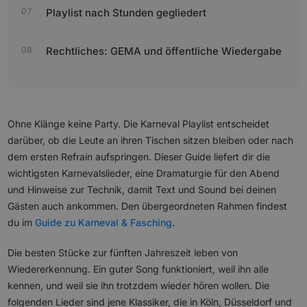
Playlist nach Stunden gegliedert
Rechtliches: GEMA und öffentliche Wiedergabe
Ohne Klänge keine Party. Die Karneval Playlist entscheidet
darüber, ob die Leute an ihren Tischen sitzen bleiben oder nach
dem ersten Refrain aufspringen. Dieser Guide liefert dir die
wichtigsten Karnevalslieder, eine Dramaturgie für den Abend
und Hinweise zur Technik, damit Text und Sound bei deinen
Gästen auch ankommen. Den übergeordneten Rahmen findest
du im
Guide zu Karneval & Fasching
.
Die besten Stücke zur fünften Jahreszeit leben von
Wiedererkennung. Ein guter Song funktioniert, weil ihn alle
kennen, und weil sie ihn trotzdem wieder hören wollen. Die
folgenden Lieder sind jene Klassiker, die in Köln, Düsseldorf und