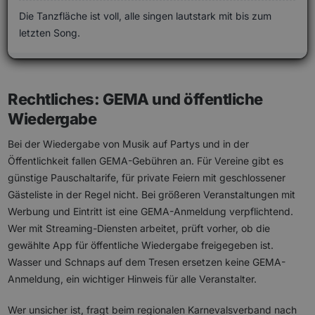
Die Tanzfläche ist voll, alle singen lautstark mit bis zum
letzten Song.
Rechtliches: GEMA und öffentliche
Wiedergabe
Bei der Wiedergabe von Musik auf Partys und in der
Öffentlichkeit fallen GEMA-Gebühren an. Für Vereine gibt es
günstige Pauschaltarife, für private Feiern mit geschlossener
Gästeliste in der Regel nicht. Bei größeren Veranstaltungen mit
Werbung und Eintritt ist eine GEMA-Anmeldung verpflichtend.
Wer mit Streaming-Diensten arbeitet, prüft vorher, ob die
gewählte App für öffentliche Wiedergabe freigegeben ist.
Wasser und Schnaps auf dem Tresen ersetzen keine GEMA-
Anmeldung, ein wichtiger Hinweis für alle Veranstalter.
Wer unsicher ist, fragt beim regionalen Karnevalsverband nach