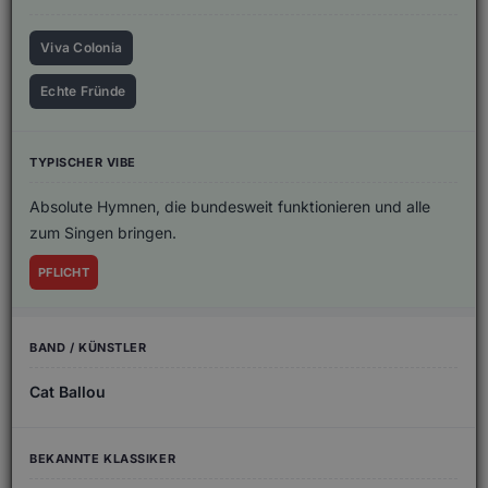
Viva Colonia
Echte Fründe
Absolute Hymnen, die bundesweit funktionieren und alle
zum Singen bringen.
PFLICHT
Cat Ballou