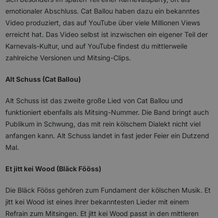
emotionaler Abschluss. Cat Ballou haben dazu ein bekanntes
Video produziert, das auf YouTube über viele Millionen Views
erreicht hat. Das Video selbst ist inzwischen ein eigener Teil der
Karnevals-Kultur, und auf YouTube findest du mittlerweile
zahlreiche Versionen und Mitsing-Clips.
Alt Schuss (Cat Ballou)
Alt Schuss ist das zweite große Lied von Cat Ballou und
funktioniert ebenfalls als Mitsing-Nummer. Die Band bringt auch
Publikum in Schwung, das mit rein kölschem Dialekt nicht viel
anfangen kann. Alt Schuss landet in fast jeder Feier ein Dutzend
Mal.
Et jitt kei Wood (Bläck Fööss)
Die Bläck Fööss gehören zum Fundament der kölschen Musik. Et
jitt kei Wood ist eines ihrer bekanntesten Lieder mit einem
Refrain zum Mitsingen. Et jitt kei Wood passt in den mittleren