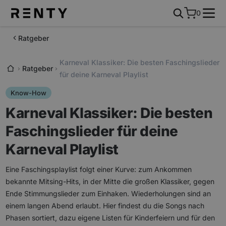
0
Ratgeber
Karneval Klassiker: Die besten Faschingslieder
Ratgeber
für deine Karneval Playlist
Know-How
Karneval Klassiker: Die besten
Faschingslieder für deine
Karneval Playlist
Eine Faschingsplaylist folgt einer Kurve: zum Ankommen
bekannte Mitsing-Hits, in der Mitte die großen Klassiker, gegen
Ende Stimmungslieder zum Einhaken. Wiederholungen sind an
einem langen Abend erlaubt. Hier findest du die Songs nach
Phasen sortiert, dazu eigene Listen für Kinderfeiern und für den