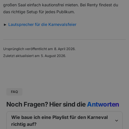
großen Saal einfach kautionsfrei mieten. Bei Renty findest du
das richtige Setup für jedes Publikum.
►
Lautsprecher für die Karnevalsfeier
Ursprünglich veröffentlicht am
8. April 2026
.
Zuletzt aktualisiert am
5. August 2026
.
FAQ
Noch Fragen? Hier sind die
Antworten
Wie baue ich eine Playlist für den Karneval
richtig auf?