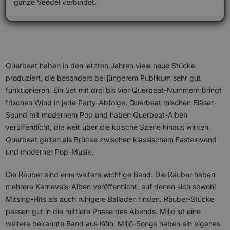
ganze Veedel verbindet.
Querbeat haben in den letzten Jahren viele neue Stücke
produziert, die besonders bei jüngerem Publikum sehr gut
funktionieren. Ein Set mit drei bis vier Querbeat-Nummern bringt
frischen Wind in jede Party-Abfolge. Querbeat mischen Bläser-
Sound mit modernem Pop und haben Querbeat-Alben
veröffentlicht, die weit über die kölsche Szene hinaus wirken.
Querbeat gelten als Brücke zwischen klassischem Fastelovend
und moderner Pop-Musik.
Die Räuber sind eine weitere wichtige Band. Die Räuber haben
mehrere Karnevals-Alben veröffentlicht, auf denen sich sowohl
Mitsing-Hits als auch ruhigere Balladen finden. Räuber-Stücke
passen gut in die mittlere Phase des Abends. Miljö ist eine
weitere bekannte Band aus Köln, Miljö-Songs haben ein eigenes