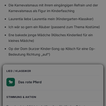
Die Karnevalsmaus mit ihrem eingängigen Refrain und der
Karnevalsmaus als Figur im Kinderfasching
Laurentia liebe Laurentia mein (Kindergarten-Klassiker)
Ich wär so gern ein Räuber (passend zum Thema Kostüme)
Ene bakede jonge Mädche (Kölsches Kinderlied für ein
kleines Mädche)
Op der Dom (kurzer Kinder-Song op Kölsch für eine Op-
Bedeutung Richtung „auf“)
🐎
Das rote Pferd