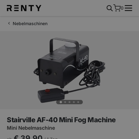
0
Nebelmaschinen
Stairville AF-40 Mini Fog Machine
Mini Nebelmaschine
€ 39,90