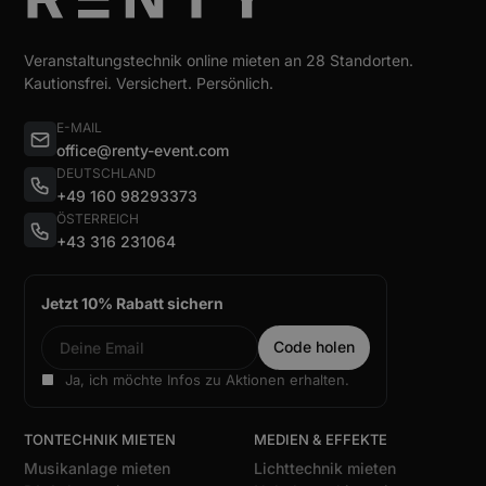
Veranstaltungstechnik online mieten an 28 Standorten.
Kautionsfrei. Versichert. Persönlich.
E-MAIL
office@renty-event.com
DEUTSCHLAND
+49 160 98293373
ÖSTERREICH
+43 316 231064
Jetzt 10% Rabatt sichern
Ja, ich möchte Infos zu Aktionen erhalten.
TONTECHNIK MIETEN
MEDIEN & EFFEKTE
Musikanlage mieten
Lichttechnik mieten