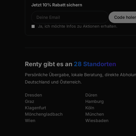
Jetzt 10% Rabatt sichern
Ja, ich möchte Infos zu Aktionen erhalten.
Renty gibt es an
28 Standorten
Persönliche Übergabe, lokale Beratung, direkte Abholun
Deutschland und Österreich.
Dresden
Düren
Graz
Hamburg
Klagenfurt
Köln
Mönchengladbach
München
Wien
Wiesbaden