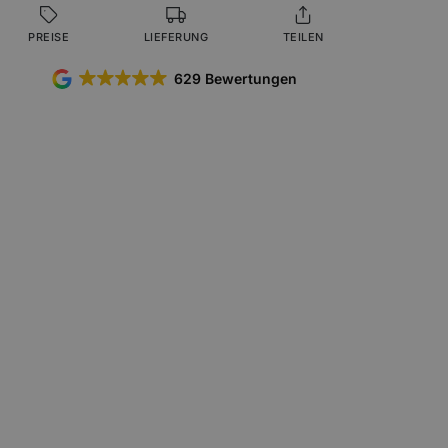
PREISE
LIEFERUNG
TEILEN
629 Bewertungen