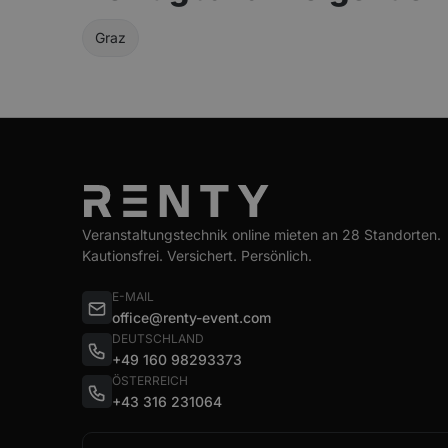
Graz
Veranstaltungstechnik online mieten an 28 Standorten.
Kautionsfrei. Versichert. Persönlich.
E-MAIL
office@renty-event.com
DEUTSCHLAND
+49 160 98293373
ÖSTERREICH
+43 316 231064