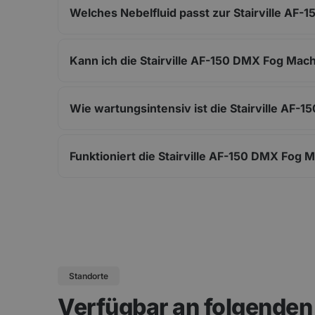
Welches Nebelfluid passt zur Stairville AF
Kann ich die Stairville AF-150 DMX Fog Mach
Wie wartungsintensiv ist die Stairville AF
Funktioniert die Stairville AF-150 DMX Fog
Standorte
Verfügbar an folgende