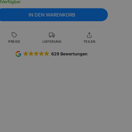
1
Verfügbar
IN DEN WARENKORB
PREISE
LIEFERUNG
TEILEN
629 Bewertungen