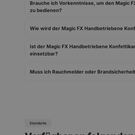
Brauche ich Vorkenntnisse, um den Magic 
zu bedienen?
Wie wird der Magic FX Handbetriebene Kon
Ist der Magic FX Handbetriebene Konfettik
einsetzbar?
Muss ich Rauchmelder oder Brandsicherhei
Standorte