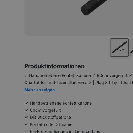
Produktinformationen
✓ Handbetriebene Konfettikanone ✓ 80cm vorgefüllt ✓ M
Qualität für professionellen Einsatz | Plug & Play | Ideal
Mehr anzeigen
Handbetriebene Konfettikanone
80cm vorgefüllt
Mit Stickstoffpatrone
Konfetti oder Streamer
Funkfernbedienung im Lieferumfang