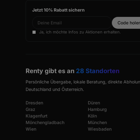
Jetzt 10% Rabatt sichern
Ja, ich möchte Infos zu Aktionen erhalten.
Renty gibt es an
28 Standorten
Persönliche Übergabe, lokale Beratung, direkte Abholun
Deutschland und Österreich.
Dresden
Düren
Graz
Hamburg
Klagenfurt
Köln
Mönchengladbach
München
Wien
Wiesbaden