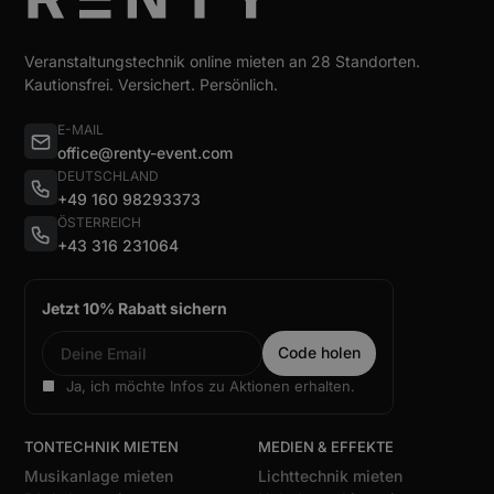
Veranstaltungstechnik online mieten an 28 Standorten.
Kautionsfrei. Versichert. Persönlich.
E-MAIL
office@renty-event.com
DEUTSCHLAND
+49 160 98293373
ÖSTERREICH
+43 316 231064
Jetzt 10% Rabatt sichern
Ja, ich möchte Infos zu Aktionen erhalten.
TONTECHNIK MIETEN
MEDIEN & EFFEKTE
Musikanlage mieten
Lichttechnik mieten