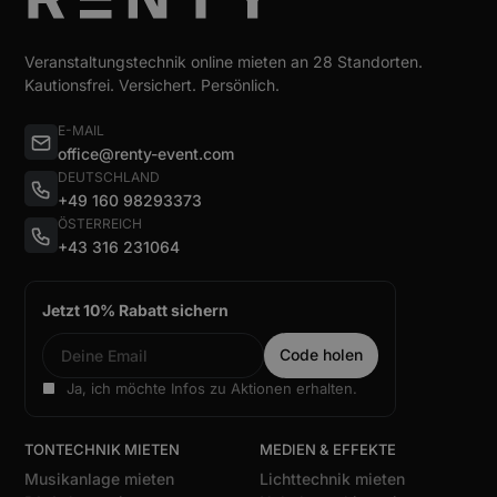
Veranstaltungstechnik online mieten an 28 Standorten.
Kautionsfrei. Versichert. Persönlich.
E-MAIL
office@renty-event.com
DEUTSCHLAND
+49 160 98293373
ÖSTERREICH
+43 316 231064
Jetzt 10% Rabatt sichern
Ja, ich möchte Infos zu Aktionen erhalten.
TONTECHNIK MIETEN
MEDIEN & EFFEKTE
Musikanlage mieten
Lichttechnik mieten