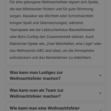
Für eine gelungene Weihnachtsfeier eignen sich Spiele,
die das Miteinander fördern und für gute Stimmung
sorgen. Klassiker wie Wichteln oder Schrottwichteln
bringen Spaß und Überraschungen, während
Teamspiele wie der Lebkuchenhaus-Bauwettbewerb
oder Büro-Curling den Zusammenhalt stärken. Auch
Eisbrecher-Spiele wie „Zwei Wahrheiten, eine Lüge“ oder
das Weihnachts-ABC sind ideal, um die Atmosphäre
aufzulockern und das Kennenlernen zu erleichtern.
Was kann man Lustiges zur
Weihnachtsfeier machen?
Was kann man als Team zur
Weihnachtsfeier machen?
Wie kann man eine Weihnachtsfeier