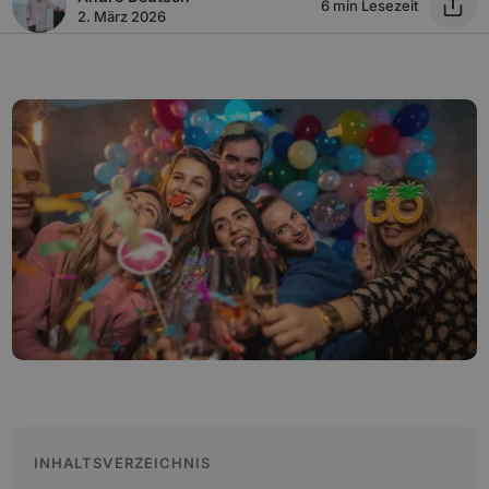
6 min Lesezeit
2. März 2026
INHALTSVERZEICHNIS