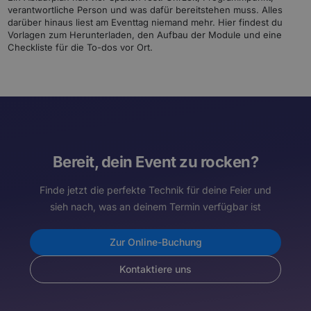
verantwortliche Person und was dafür bereitstehen muss. Alles
darüber hinaus liest am Eventtag niemand mehr. Hier findest du
Vorlagen zum Herunterladen, den Aufbau der Module und eine
Checkliste für die To-dos vor Ort.
Bereit, dein Event zu rocken?
Finde jetzt die perfekte Technik für deine Feier und
sieh nach, was an deinem Termin verfügbar ist
Zur Online-Buchung
Kontaktiere uns