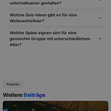
unterhaltsamer gestalten?
Welche Quiz-Ideen gibt es für eine
Weihnachtsfeier?
Welche Spiele eignen sich für eine
gemischte Gruppe mit unterschiedlichem
Alter?
Ratgeber
Weitere
Beiträge