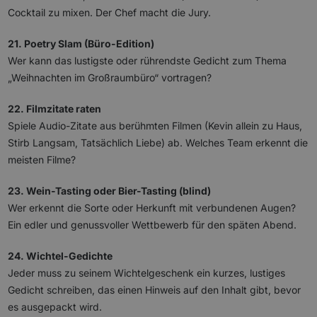
Cocktail zu mixen. Der Chef macht die Jury.
21. Poetry Slam (Büro-Edition)
Wer kann das lustigste oder rührendste Gedicht zum Thema
„Weihnachten im Großraumbüro“ vortragen?
22. Filmzitate raten
Spiele Audio-Zitate aus berühmten Filmen (Kevin allein zu Haus,
Stirb Langsam, Tatsächlich Liebe) ab. Welches Team erkennt die
meisten Filme?
23. Wein-Tasting oder Bier-Tasting (blind)
Wer erkennt die Sorte oder Herkunft mit verbundenen Augen?
Ein edler und genussvoller Wettbewerb für den späten Abend.
24. Wichtel-Gedichte
Jeder muss zu seinem Wichtelgeschenk ein kurzes, lustiges
Gedicht schreiben, das einen Hinweis auf den Inhalt gibt, bevor
es ausgepackt wird.