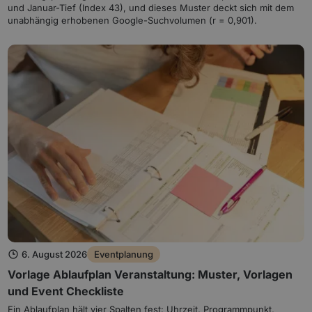
und Januar-Tief (Index 43), und dieses Muster deckt sich mit dem
unabhängig erhobenen Google-Suchvolumen (r = 0,901).
6. August 2026
Eventplanung
Vorlage Ablaufplan Veranstaltung: Muster, Vorlagen
und Event Checkliste
Ein Ablaufplan hält vier Spalten fest: Uhrzeit, Programmpunkt,