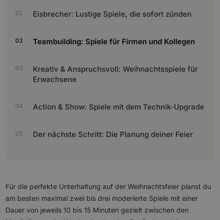
Eisbrecher: Lustige Spiele, die sofort zünden
Teambuilding: Spiele für Firmen und Kollegen
Kreativ & Anspruchsvoll: Weihnachtsspiele für
Erwachsene
Action & Show: Spiele mit dem Technik-Upgrade
Der nächste Schritt: Die Planung deiner Feier
Für die perfekte Unterhaltung auf der Weihnachtsfeier planst du
am besten maximal zwei bis drei moderierte Spiele mit einer
Dauer von jeweils 10 bis 15 Minuten gezielt zwischen den