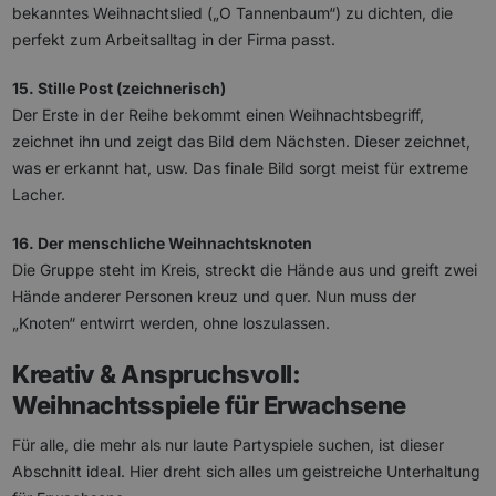
bekanntes Weihnachtslied („O Tannenbaum“) zu dichten, die
perfekt zum Arbeitsalltag in der Firma passt.
15. Stille Post (zeichnerisch)
Der Erste in der Reihe bekommt einen Weihnachtsbegriff,
zeichnet ihn und zeigt das Bild dem Nächsten. Dieser zeichnet,
was er erkannt hat, usw. Das finale Bild sorgt meist für extreme
Lacher.
16. Der menschliche Weihnachtsknoten
Die Gruppe steht im Kreis, streckt die Hände aus und greift zwei
Hände anderer Personen kreuz und quer. Nun muss der
„Knoten“ entwirrt werden, ohne loszulassen.
Kreativ & Anspruchsvoll:
Weihnachtsspiele für Erwachsene
Für alle, die mehr als nur laute Partyspiele suchen, ist dieser
Abschnitt ideal. Hier dreht sich alles um geistreiche Unterhaltung