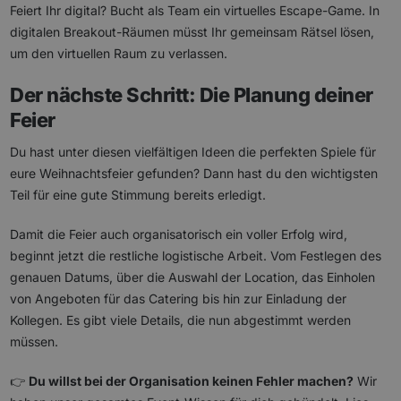
Feiert Ihr digital? Bucht als Team ein virtuelles Escape-Game. In
digitalen Breakout-Räumen müsst Ihr gemeinsam Rätsel lösen,
um den virtuellen Raum zu verlassen.
Der nächste Schritt: Die Planung deiner
Feier
Du hast unter diesen vielfältigen Ideen die perfekten Spiele für
eure Weihnachtsfeier gefunden? Dann hast du den wichtigsten
Teil für eine gute Stimmung bereits erledigt.
Damit die Feier auch organisatorisch ein voller Erfolg wird,
beginnt jetzt die restliche logistische Arbeit. Vom Festlegen des
genauen Datums, über die Auswahl der Location, das Einholen
von Angeboten für das Catering bis hin zur Einladung der
Kollegen. Es gibt viele Details, die nun abgestimmt werden
müssen.
👉
Du willst bei der Organisation keinen Fehler machen?
Wir