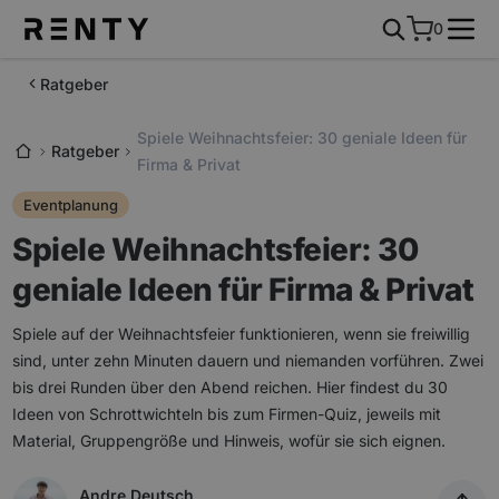
0
Ratgeber
Spiele Weihnachtsfeier: 30 geniale Ideen für
Ratgeber
Firma & Privat
Eventplanung
Spiele Weihnachtsfeier: 30
geniale Ideen für Firma & Privat
Spiele auf der Weihnachtsfeier funktionieren, wenn sie freiwillig
sind, unter zehn Minuten dauern und niemanden vorführen. Zwei
bis drei Runden über den Abend reichen. Hier findest du 30
Ideen von Schrottwichteln bis zum Firmen-Quiz, jeweils mit
Material, Gruppengröße und Hinweis, wofür sie sich eignen.
Andre Deutsch