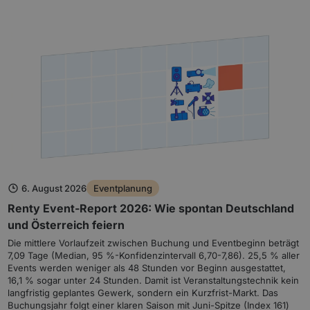
6. August 2026
Eventplanung
Renty Event-Report 2026: Wie spontan Deutschland
und Österreich feiern
Die mittlere Vorlaufzeit zwischen Buchung und Eventbeginn beträgt
7,09 Tage (Median, 95 %-Konfidenzintervall 6,70-7,86). 25,5 % aller
Events werden weniger als 48 Stunden vor Beginn ausgestattet,
16,1 % sogar unter 24 Stunden. Damit ist Veranstaltungstechnik kein
langfristig geplantes Gewerk, sondern ein Kurzfrist-Markt. Das
Buchungsjahr folgt einer klaren Saison mit Juni-Spitze (Index 161)