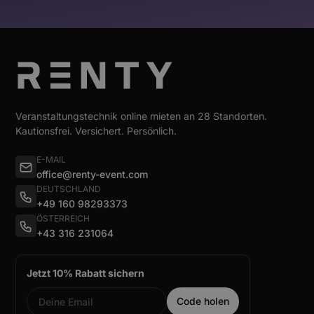
Veranstaltungstechnik online mieten an 28 Standorten.
Kautionsfrei. Versichert. Persönlich.
E-MAIL
office@renty-event.com
DEUTSCHLAND
+49 160 98293373
ÖSTERREICH
+43 316 231064
Jetzt 10% Rabatt sichern