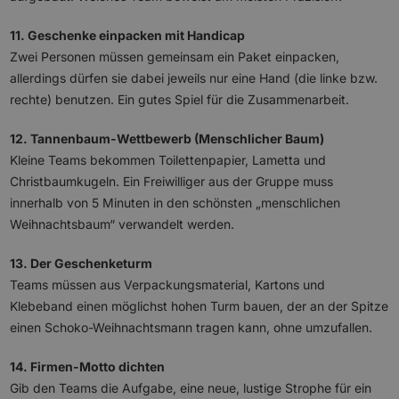
11. Geschenke einpacken mit Handicap
Zwei Personen müssen gemeinsam ein Paket einpacken,
allerdings dürfen sie dabei jeweils nur eine Hand (die linke bzw.
rechte) benutzen. Ein gutes Spiel für die Zusammenarbeit.
12. Tannenbaum-Wettbewerb (Menschlicher Baum)
Kleine Teams bekommen Toilettenpapier, Lametta und
Christbaumkugeln. Ein Freiwilliger aus der Gruppe muss
innerhalb von 5 Minuten in den schönsten „menschlichen
Weihnachtsbaum“ verwandelt werden.
13. Der Geschenketurm
Teams müssen aus Verpackungsmaterial, Kartons und
Klebeband einen möglichst hohen Turm bauen, der an der Spitze
einen Schoko-Weihnachtsmann tragen kann, ohne umzufallen.
14. Firmen-Motto dichten
Gib den Teams die Aufgabe, eine neue, lustige Strophe für ein