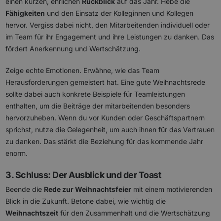
einen kurzen, ehrlichen
Rückblick
auf das Jahr. Hebe die
Fähigkeiten
und den Einsatz der Kolleginnen und Kollegen
hervor. Vergiss dabei nicht, den Mitarbeitenden individuell oder
im Team für ihr Engagement und ihre Leistungen zu danken. Das
fördert Anerkennung und Wertschätzung.
Zeige echte Emotionen. Erwähne, wie das Team
Herausforderungen gemeistert hat. Eine gute Weihnachtsrede
sollte dabei auch konkrete Beispiele für Teamleistungen
enthalten, um die Beiträge der mitarbeitenden besonders
hervorzuheben. Wenn du vor Kunden oder Geschäftspartnern
sprichst, nutze die Gelegenheit, um auch ihnen für das Vertrauen
zu danken. Das stärkt die Beziehung für das kommende Jahr
enorm.
3. Schluss: Der Ausblick und der Toast
Beende die
Rede zur Weihnachtsfeier
mit einem motivierenden
Blick in die Zukunft. Betone dabei, wie wichtig die
Weihnachtszeit
für den Zusammenhalt und die Wertschätzung