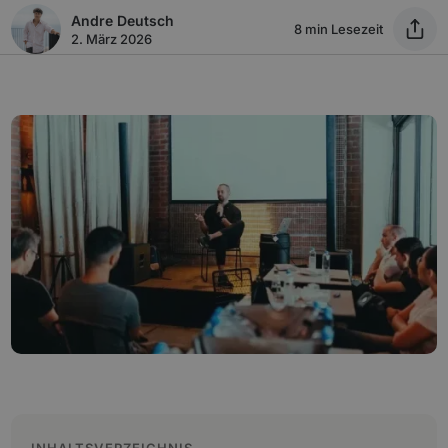
Andre Deutsch
8 min Lesezeit
2. März 2026