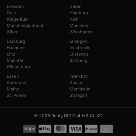
Dresden
Düren
Graz
Hamburg
Klagenfurt
Köln
Mönchengladbach
München
Wien
Wiesbaden
Duisburg
Erlangen
Hannover
Innsbruck
Linz
Lustenau
Münster
Salzburg
Wieselburg
Essen
Frankfurt
Karlsruhe
Kassel
Mainz
Mannheim
St. Pölten
Stuttgart
© 2026 Renty DIP GmbH & Co KG