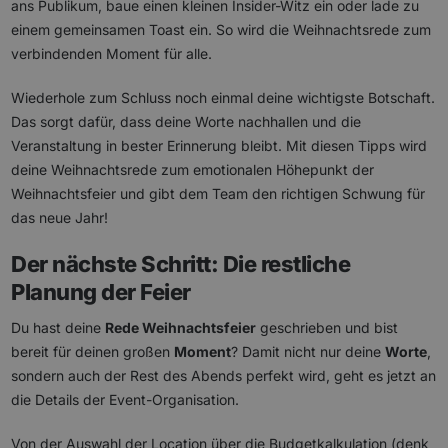
ans Publikum, baue einen kleinen Insider-Witz ein oder lade zu
einem gemeinsamen Toast ein. So wird die Weihnachtsrede zum
verbindenden Moment für alle.
Wiederhole zum Schluss noch einmal deine wichtigste Botschaft.
Das sorgt dafür, dass deine Worte nachhallen und die
Veranstaltung in bester Erinnerung bleibt. Mit diesen Tipps wird
deine Weihnachtsrede zum emotionalen Höhepunkt der
Weihnachtsfeier und gibt dem Team den richtigen Schwung für
das neue Jahr!
Der nächste Schritt: Die restliche
Planung der Feier
Du hast deine
Rede Weihnachtsfeier
geschrieben und bist
bereit für deinen großen
Moment
? Damit nicht nur deine
Worte
,
sondern auch der Rest des Abends perfekt wird, geht es jetzt an
die Details der Event-Organisation.
Von der Auswahl der Location über die Budgetkalkulation (denk