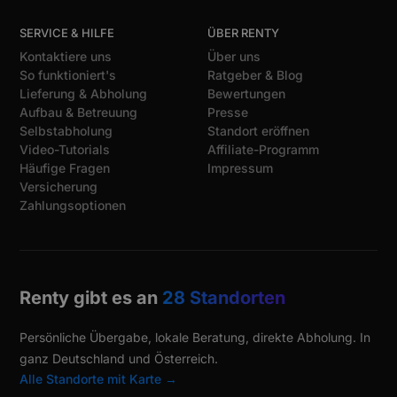
SERVICE & HILFE
ÜBER RENTY
Kontaktiere uns
Über uns
So funktioniert's
Ratgeber & Blog
Lieferung & Abholung
Bewertungen
Aufbau & Betreuung
Presse
Selbstabholung
Standort eröffnen
Video-Tutorials
Affiliate-Programm
Häufige Fragen
Impressum
Versicherung
Zahlungsoptionen
Renty gibt es an
28 Standorten
Persönliche Übergabe, lokale Beratung, direkte Abholung. In
ganz Deutschland und Österreich.
Alle Standorte mit Karte →