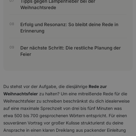
Tipps gegen Lampenfieber bei der
Weihnachtsrede
Erfolg und Resonanz: So bleibt deine Rede in
Erinnerung
Der nächste Schritt: Die restliche Planung der
Feier
Du stehst vor der Aufgabe, die diesjährige
Rede zur
Weihnachtsfeier
zu halten? Um eine mitreißende Rede für die
Weihnachtsfeier zu schreiben beschränkst du dich idealerweise
auf eine maximale Sprechzeit von drei bis fünf Minuten was
etwa 500 bis 700 gesprochenen Wörtern entspricht. Für einen
souveränen Vortrag vor großer Kulisse strukturierst du deine
Ansprache in einen klaren Dreiklang aus packender Einleitung