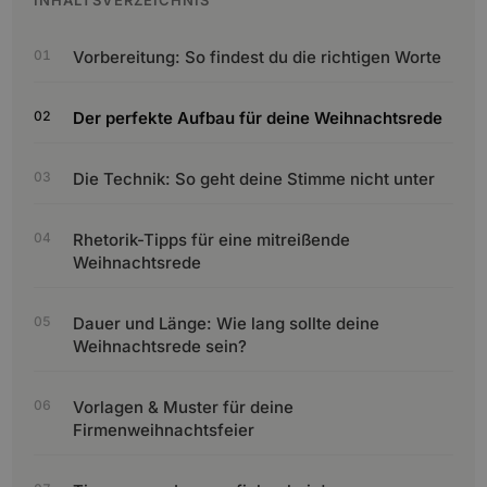
INHALTSVERZEICHNIS
Vorbereitung: So findest du die richtigen Worte
Der perfekte Aufbau für deine Weihnachtsrede
Die Technik: So geht deine Stimme nicht unter
Rhetorik-Tipps für eine mitreißende
Weihnachtsrede
Dauer und Länge: Wie lang sollte deine
Weihnachtsrede sein?
Vorlagen & Muster für deine
Firmenweihnachtsfeier