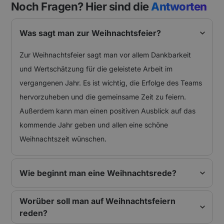
Noch Fragen? Hier sind die
Antworten
Was sagt man zur Weihnachtsfeier?
Zur Weihnachtsfeier sagt man vor allem Dankbarkeit
und Wertschätzung für die geleistete Arbeit im
vergangenen Jahr. Es ist wichtig, die Erfolge des Teams
hervorzuheben und die gemeinsame Zeit zu feiern.
Außerdem kann man einen positiven Ausblick auf das
kommende Jahr geben und allen eine schöne
Weihnachtszeit wünschen.
Wie beginnt man eine Weihnachtsrede?
Worüber soll man auf Weihnachtsfeiern
reden?