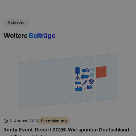
Ratgeber
Weitere
Beiträge
6. August 2026
Eventplanung
Renty Event-Report 2026: Wie spontan Deutschland