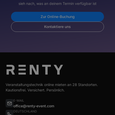
sieh nach, was an deinem Termin verfügbar ist
Zur Online-Buchung
Kontaktiere uns
Veranstaltungstechnik online mieten an 28 Standorten.
Kautionsfrei. Versichert. Persönlich.
E-MAIL
office@renty-event.com
DEUTSCHLAND