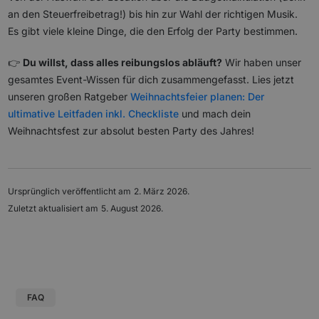
an den Steuerfreibetrag!) bis hin zur Wahl der richtigen Musik.
Es gibt viele kleine Dinge, die den Erfolg der Party bestimmen.
👉
Du willst, dass alles reibungslos abläuft?
Wir haben unser
gesamtes Event-Wissen für dich zusammengefasst. Lies jetzt
unseren großen Ratgeber
Weihnachtsfeier planen: Der
ultimative Leitfaden inkl. Checkliste
und mach dein
Weihnachtsfest zur absolut besten Party des Jahres!
Ursprünglich veröffentlicht am
2. März 2026
.
Zuletzt aktualisiert am
5. August 2026
.
FAQ