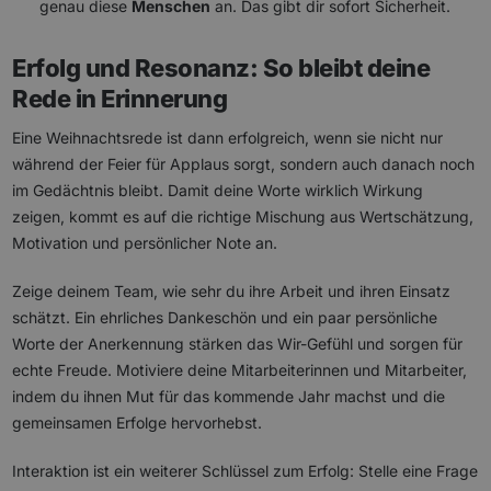
genau diese
Menschen
an. Das gibt dir sofort Sicherheit.
Erfolg und Resonanz: So bleibt deine
Rede in Erinnerung
Eine Weihnachtsrede ist dann erfolgreich, wenn sie nicht nur
während der Feier für Applaus sorgt, sondern auch danach noch
im Gedächtnis bleibt. Damit deine Worte wirklich Wirkung
zeigen, kommt es auf die richtige Mischung aus Wertschätzung,
Motivation und persönlicher Note an.
Zeige deinem Team, wie sehr du ihre Arbeit und ihren Einsatz
schätzt. Ein ehrliches Dankeschön und ein paar persönliche
Worte der Anerkennung stärken das Wir-Gefühl und sorgen für
echte Freude. Motiviere deine Mitarbeiterinnen und Mitarbeiter,
indem du ihnen Mut für das kommende Jahr machst und die
gemeinsamen Erfolge hervorhebst.
Interaktion ist ein weiterer Schlüssel zum Erfolg: Stelle eine Frage