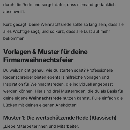
durch die Rede und sorgst dafür, dass niemand gedanklich
abschweift.
Kurz gesagt: Deine Weihnachtsrede sollte so lang sein, dass sie
alles Wichtige sagt, und so kurz, dass alle Lust auf mehr
bekommen!
Vorlagen & Muster für deine
Firmenweihnachtsfeier
Du weißt nicht genau, wie du starten sollst? Professionelle
Redenschreiber bieten ebenfalls hilfreiche Vorlagen und
Inspiration für Weihnachtsreden, die individuell angepasst
werden können. Hier sind drei Musterreden, die du als Basis für
deine eigene
Weihnachtsrede
nutzen kannst. Fülle einfach die
Lücken mit deinen eigenen Anekdoten!
Muster 1: Die wertschätzende Rede (Klassisch)
„Liebe Mitarbeiterinnen und Mitarbeiter,