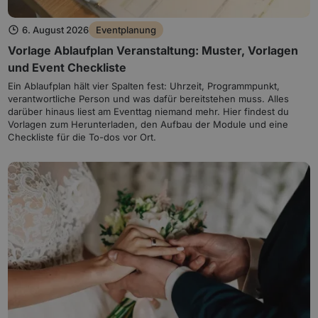
6. August 2026
Eventplanung
Vorlage Ablaufplan Veranstaltung: Muster, Vorlagen
und Event Checkliste
Ein Ablaufplan hält vier Spalten fest: Uhrzeit, Programmpunkt,
verantwortliche Person und was dafür bereitstehen muss. Alles
darüber hinaus liest am Eventtag niemand mehr. Hier findest du
Vorlagen zum Herunterladen, den Aufbau der Module und eine
Checkliste für die To-dos vor Ort.