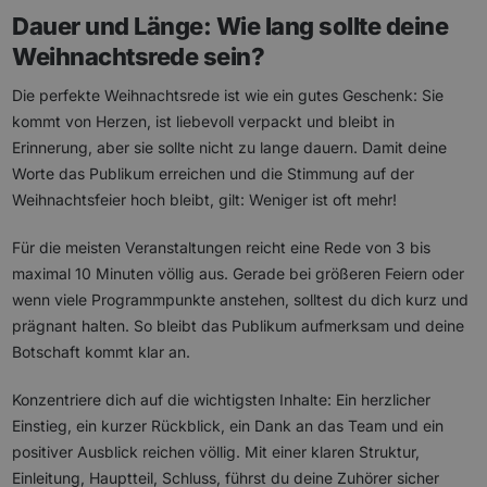
Dauer und Länge: Wie lang sollte deine
Weihnachtsrede sein?
Die perfekte Weihnachtsrede ist wie ein gutes Geschenk: Sie
kommt von Herzen, ist liebevoll verpackt und bleibt in
Erinnerung, aber sie sollte nicht zu lange dauern. Damit deine
Worte das Publikum erreichen und die Stimmung auf der
Weihnachtsfeier hoch bleibt, gilt: Weniger ist oft mehr!
Für die meisten Veranstaltungen reicht eine Rede von 3 bis
maximal 10 Minuten völlig aus. Gerade bei größeren Feiern oder
wenn viele Programmpunkte anstehen, solltest du dich kurz und
prägnant halten. So bleibt das Publikum aufmerksam und deine
Botschaft kommt klar an.
Konzentriere dich auf die wichtigsten Inhalte: Ein herzlicher
Einstieg, ein kurzer Rückblick, ein Dank an das Team und ein
positiver Ausblick reichen völlig. Mit einer klaren Struktur,
Einleitung, Hauptteil, Schluss, führst du deine Zuhörer sicher