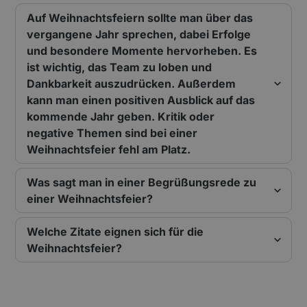
Auf Weihnachtsfeiern sollte man über das
vergangene Jahr sprechen, dabei Erfolge
und besondere Momente hervorheben. Es
ist wichtig, das Team zu loben und
Dankbarkeit auszudrücken. Außerdem
kann man einen positiven Ausblick auf das
kommende Jahr geben. Kritik oder
negative Themen sind bei einer
Weihnachtsfeier fehl am Platz.
Was sagt man in einer Begrüßungsrede zu
einer Weihnachtsfeier?
Welche Zitate eignen sich für die
Weihnachtsfeier?