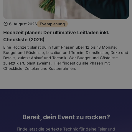
6. August 2026
Eventplanung
Hochzeit planen: Der ultimative Leitfaden inkl.
Checkliste (2026)
Eine Hochzeit planst du in fünf Phasen über 12 bis 18 Monate:
Budget und Gästeliste, Location und Termin, Dienstleister, Deko und
Details, zuletzt Ablauf und Technik. Wer Budget und Gästeliste
zuletzt klärt, plant zweimal. Hier findest du alle Phasen mit
Checkliste, Zeitplan und Kostenrahmen.
Bereit, dein Event zu rocken?
Finde jetzt die perfekte Technik für deine Feier und