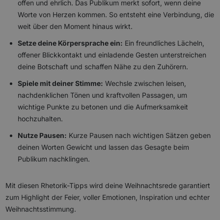
offen und ehrlich. Das Publikum merkt sofort, wenn deine
Worte von Herzen kommen. So entsteht eine Verbindung, die
weit über den Moment hinaus wirkt.
Setze deine Körpersprache ein:
Ein freundliches Lächeln,
offener Blickkontakt und einladende Gesten unterstreichen
deine Botschaft und schaffen Nähe zu den Zuhörern.
Spiele mit deiner Stimme:
Wechsle zwischen leisen,
nachdenklichen Tönen und kraftvollen Passagen, um
wichtige Punkte zu betonen und die Aufmerksamkeit
hochzuhalten.
Nutze Pausen:
Kurze Pausen nach wichtigen Sätzen geben
deinen Worten Gewicht und lassen das Gesagte beim
Publikum nachklingen.
Mit diesen Rhetorik-Tipps wird deine Weihnachtsrede garantiert
zum Highlight der Feier, voller Emotionen, Inspiration und echter
Weihnachtsstimmung.