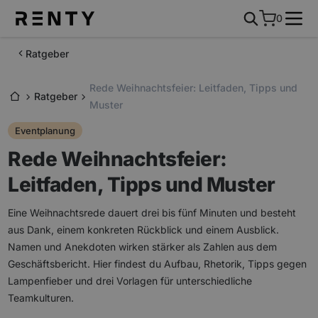
0
Ratgeber
Rede Weihnachtsfeier: Leitfaden, Tipps und
Ratgeber
Muster
Eventplanung
Rede Weihnachtsfeier:
Leitfaden, Tipps und Muster
Eine Weihnachtsrede dauert drei bis fünf Minuten und besteht
aus Dank, einem konkreten Rückblick und einem Ausblick.
Namen und Anekdoten wirken stärker als Zahlen aus dem
Geschäftsbericht. Hier findest du Aufbau, Rhetorik, Tipps gegen
Lampenfieber und drei Vorlagen für unterschiedliche
Teamkulturen.