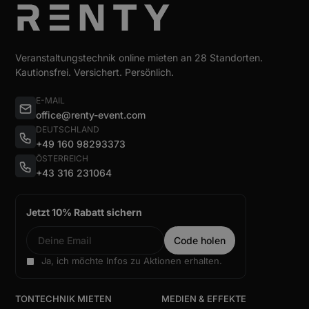
Veranstaltungstechnik online mieten an 28 Standorten.
Kautionsfrei. Versichert. Persönlich.
E-MAIL
office@renty-event.com
DEUTSCHLAND
+49 160 98293373
ÖSTERREICH
+43 316 231064
Jetzt 10% Rabatt sichern
Ja, ich möchte Infos zu Aktionen erhalten.
TONTECHNIK MIETEN
MEDIEN & EFFEKTE