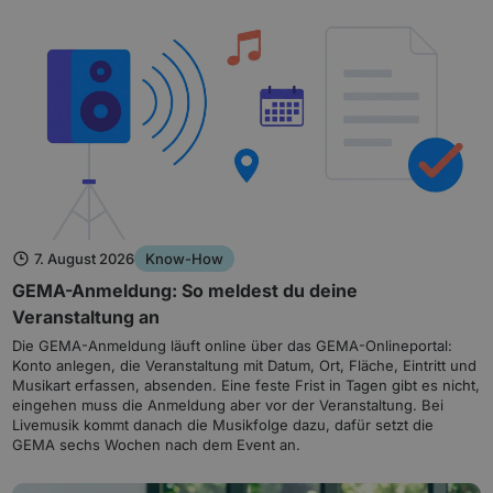
7. August 2026
Know-How
GEMA-Anmeldung: So meldest du deine
Veranstaltung an
Die GEMA-Anmeldung läuft online über das GEMA-Onlineportal:
Konto anlegen, die Veranstaltung mit Datum, Ort, Fläche, Eintritt und
Musikart erfassen, absenden. Eine feste Frist in Tagen gibt es nicht,
eingehen muss die Anmeldung aber vor der Veranstaltung. Bei
Livemusik kommt danach die Musikfolge dazu, dafür setzt die
GEMA sechs Wochen nach dem Event an.