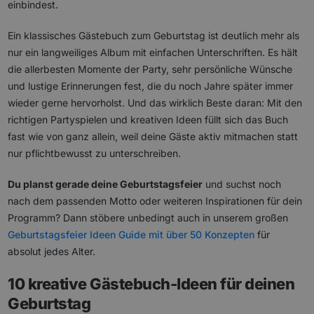
einbindest.
Ein klassisches Gästebuch zum Geburtstag ist deutlich mehr als
nur ein langweiliges Album mit einfachen Unterschriften. Es hält
die allerbesten Momente der Party, sehr persönliche Wünsche
und lustige Erinnerungen fest, die du noch Jahre später immer
wieder gerne hervorholst. Und das wirklich Beste daran: Mit den
richtigen Partyspielen und kreativen Ideen füllt sich das Buch
fast wie von ganz allein, weil deine Gäste aktiv mitmachen statt
nur pflichtbewusst zu unterschreiben.
Du planst gerade deine Geburtstagsfeier
und suchst noch
nach dem passenden Motto oder weiteren Inspirationen für dein
Programm? Dann stöbere unbedingt auch in unserem großen
Geburtstagsfeier Ideen Guide mit über 50 Konzepten
für
absolut jedes Alter.
10 kreative Gästebuch-Ideen für deinen
Geburtstag