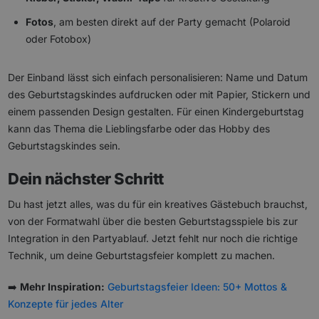
Fotos
, am besten direkt auf der Party gemacht (Polaroid
oder Fotobox)
Der Einband lässt sich einfach personalisieren: Name und Datum
des Geburtstagskindes aufdrucken oder mit Papier, Stickern und
einem passenden Design gestalten. Für einen Kindergeburtstag
kann das Thema die Lieblingsfarbe oder das Hobby des
Geburtstagskindes sein.
Dein nächster Schritt
Du hast jetzt alles, was du für ein kreatives Gästebuch brauchst,
von der Formatwahl über die besten Geburtstagsspiele bis zur
Integration in den Partyablauf. Jetzt fehlt nur noch die richtige
Technik, um deine Geburtstagsfeier komplett zu machen.
➡️
Mehr Inspiration:
Geburtstagsfeier Ideen: 50+ Mottos &
Konzepte für jedes Alter