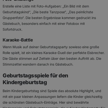
Erstelle eine Liste mit Foto-Aufgaben: „Ein Bild mit dem
Geburtstagskind“, „Die beste Tanzpose“, „Das peinlichste
Gruppenfoto“. Die besten Ergebnisse kommen gedruckt ins
Gästebuch, besonders einfach mit einer Fotobox mit
Sofortdruck.
Karaoke-Battle
Wenn Musik auf deiner Geburtstagsparty sowieso eine große
Rolle spielt, ist ein kleines Karaoke-Duell der perfekte Eisbrecher.
Die Gäste stimmen auf Zetteln über den besten Auftritt ab. Die
Stimmzettel wandern danach ins Gästebuch.
Geburtstagsspiele für den
Kindergeburtstag
Beim Kindergeburtstag sind Spiele das absolute Highlight, und
mit ein paar kleinen Anpassungen liefern die Kinder gleichzeitig
die schönsten Gästebuch-Einträge. Hier sind bewährte