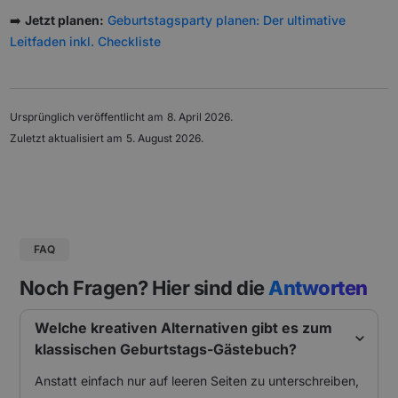
➡️
Jetzt planen:
Geburtstagsparty planen: Der ultimative
Leitfaden inkl. Checkliste
Ursprünglich veröffentlicht am
8. April 2026
.
Zuletzt aktualisiert am
5. August 2026
.
FAQ
Noch Fragen? Hier sind die
Antworten
Welche kreativen Alternativen gibt es zum
klassischen Geburtstags-Gästebuch?
Anstatt einfach nur auf leeren Seiten zu unterschreiben,