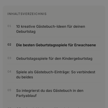
INHALTSVERZEICHNIS
10 kreative Gästebuch-Ideen für deinen
Geburtstag
Die besten Geburtstagsspiele für Erwachsene
Geburtstagsspiele für den Kindergeburtstag
Spiele als Gästebuch-Einträge: So verbindest
du beides
So integrierst du das Gästebuch in den
Partyablauf