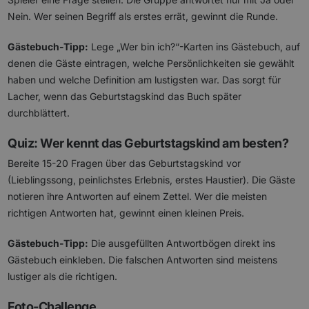
Nein. Wer seinen Begriff als erstes errät, gewinnt die Runde.
Gästebuch-Tipp:
Lege „Wer bin ich?“-Karten ins Gästebuch, auf
denen die Gäste eintragen, welche Persönlichkeiten sie gewählt
haben und welche Definition am lustigsten war. Das sorgt für
Lacher, wenn das Geburtstagskind das Buch später
durchblättert.
Quiz: Wer kennt das Geburtstagskind am besten?
Bereite 15-20 Fragen über das Geburtstagskind vor
(Lieblingssong, peinlichstes Erlebnis, erstes Haustier). Die Gäste
notieren ihre Antworten auf einem Zettel. Wer die meisten
richtigen Antworten hat, gewinnt einen kleinen Preis.
Gästebuch-Tipp:
Die ausgefüllten Antwortbögen direkt ins
Gästebuch einkleben. Die falschen Antworten sind meistens
lustiger als die richtigen.
Foto-Challenge