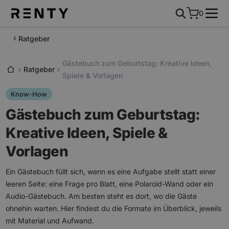
0
Ratgeber
Gästebuch zum Geburtstag: Kreative Ideen,
Ratgeber
Spiele & Vorlagen
Know-How
Gästebuch zum Geburtstag:
Kreative Ideen, Spiele &
Vorlagen
Ein Gästebuch füllt sich, wenn es eine Aufgabe stellt statt einer
leeren Seite: eine Frage pro Blatt, eine Polaroid-Wand oder ein
Audio-Gästebuch. Am besten steht es dort, wo die Gäste
ohnehin warten. Hier findest du die Formate im Überblick, jeweils
mit Material und Aufwand.