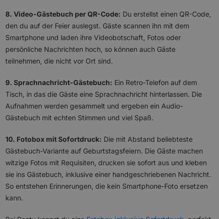
8. Video-Gästebuch per QR-Code:
Du erstellst einen QR-Code,
den du auf der Feier auslegst. Gäste scannen ihn mit dem
Smartphone und laden ihre Videobotschaft, Fotos oder
persönliche Nachrichten hoch, so können auch Gäste
teilnehmen, die nicht vor Ort sind.
9. Sprachnachricht-Gästebuch:
Ein Retro-Telefon auf dem
Tisch, in das die Gäste eine Sprachnachricht hinterlassen. Die
Aufnahmen werden gesammelt und ergeben ein Audio-
Gästebuch mit echten Stimmen und viel Spaß.
10. Fotobox mit Sofortdruck:
Die mit Abstand beliebteste
Gästebuch-Variante auf Geburtstagsfeiern. Die Gäste machen
witzige Fotos mit Requisiten, drucken sie sofort aus und kleben
sie ins Gästebuch, inklusive einer handgeschriebenen Nachricht.
So entstehen Erinnerungen, die kein Smartphone-Foto ersetzen
kann.