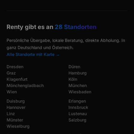
Renty gibt es an
28 Standorten
Persönliche Übergabe, lokale Beratung, direkte Abholung. In
ganz Deutschland und Österreich.
Alle Standorte mit Karte →
Dresden
Düren
Graz
Hamburg
Klagenfurt
Köln
Mönchengladbach
München
Wien
Wiesbaden
Duisburg
Erlangen
Hannover
Innsbruck
Linz
Lustenau
Münster
Salzburg
Wieselburg