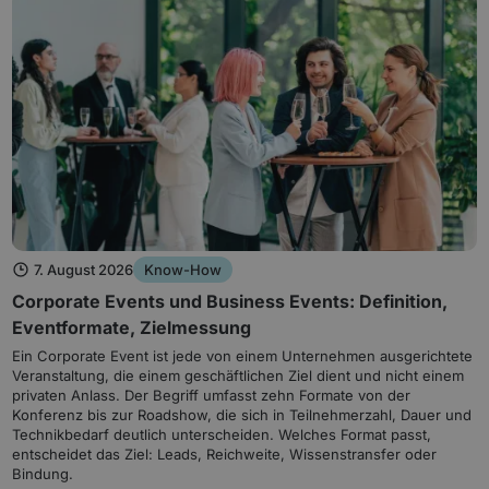
7. August 2026
Know-How
Corporate Events und Business Events: Definition,
Eventformate, Zielmessung
Ein Corporate Event ist jede von einem Unternehmen ausgerichtete
Veranstaltung, die einem geschäftlichen Ziel dient und nicht einem
privaten Anlass. Der Begriff umfasst zehn Formate von der
Konferenz bis zur Roadshow, die sich in Teilnehmerzahl, Dauer und
Technikbedarf deutlich unterscheiden. Welches Format passt,
entscheidet das Ziel: Leads, Reichweite, Wissenstransfer oder
Bindung.