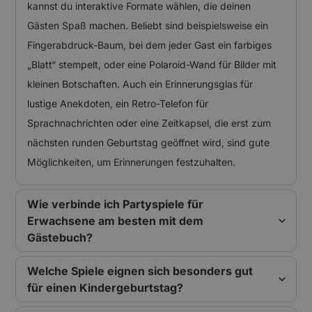
kannst du interaktive Formate wählen, die deinen
Gästen Spaß machen. Beliebt sind beispielsweise ein
Fingerabdruck-Baum, bei dem jeder Gast ein farbiges
„Blatt“ stempelt, oder eine Polaroid-Wand für Bilder mit
kleinen Botschaften. Auch ein Erinnerungsglas für
lustige Anekdoten, ein Retro-Telefon für
Sprachnachrichten oder eine Zeitkapsel, die erst zum
nächsten runden Geburtstag geöffnet wird, sind gute
Möglichkeiten, um Erinnerungen festzuhalten.
Wie verbinde ich Partyspiele für
Erwachsene am besten mit dem
Gästebuch?
Welche Spiele eignen sich besonders gut
für einen Kindergeburtstag?