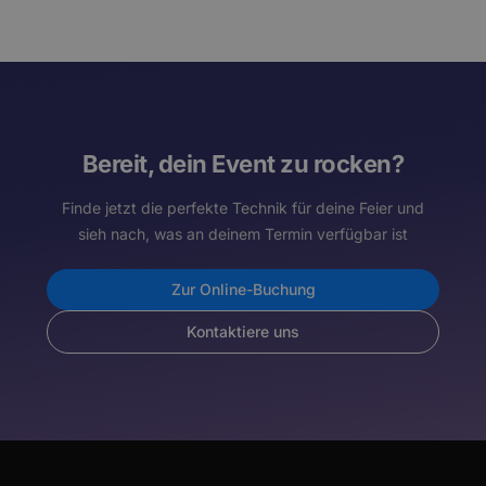
Bereit, dein Event zu rocken?
Finde jetzt die perfekte Technik für deine Feier und
sieh nach, was an deinem Termin verfügbar ist
Zur Online-Buchung
Kontaktiere uns