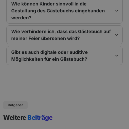
Wie können Kinder sinnvoll in die
Gestaltung des Gästebuchs eingebunden
werden?
Wie verhindere ich, dass das Gästebuch auf
meiner Feier übersehen wird?
Gibt es auch digitale oder auditive
Möglichkeiten für ein Gästebuch?
Ratgeber
Weitere
Beiträge