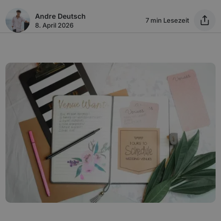
Andre Deutsch
7 min Lesezeit
8. April 2026