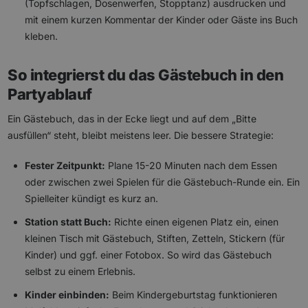
(Topfschlagen, Dosenwerfen, Stopptanz) ausdrucken und
mit einem kurzen Kommentar der Kinder oder Gäste ins Buch
kleben.
So integrierst du das Gästebuch in den
Partyablauf
Ein Gästebuch, das in der Ecke liegt und auf dem „Bitte
ausfüllen“ steht, bleibt meistens leer. Die bessere Strategie:
Fester Zeitpunkt:
Plane 15-20 Minuten nach dem Essen
oder zwischen zwei Spielen für die Gästebuch-Runde ein. Ein
Spielleiter kündigt es kurz an.
Station statt Buch:
Richte einen eigenen Platz ein, einen
kleinen Tisch mit Gästebuch, Stiften, Zetteln, Stickern (für
Kinder) und ggf. einer Fotobox. So wird das Gästebuch
selbst zu einem Erlebnis.
Kinder einbinden:
Beim Kindergeburtstag funktionieren