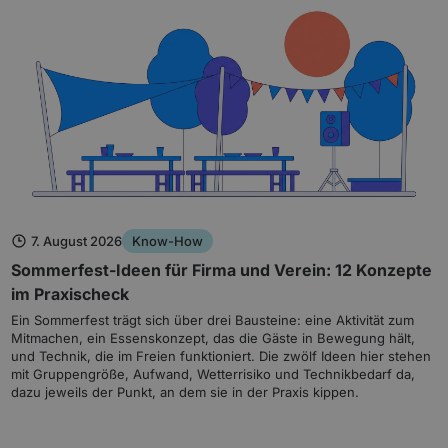
7. August 2026
Know-How
Sommerfest-Ideen für Firma und Verein: 12 Konzepte
im Praxischeck
Ein Sommerfest trägt sich über drei Bausteine: eine Aktivität zum
Mitmachen, ein Essenskonzept, das die Gäste in Bewegung hält,
und Technik, die im Freien funktioniert. Die zwölf Ideen hier stehen
mit Gruppengröße, Aufwand, Wetterrisiko und Technikbedarf da,
dazu jeweils der Punkt, an dem sie in der Praxis kippen.