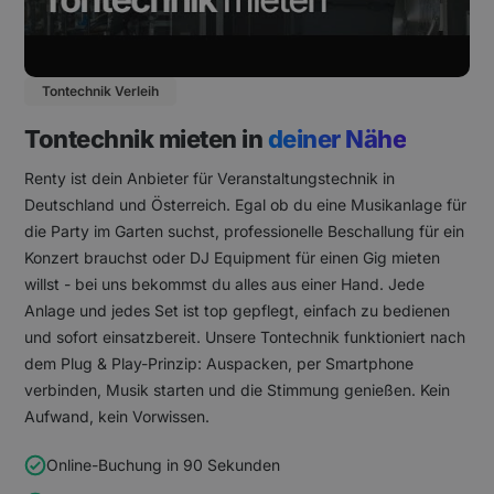
Tontechnik Verleih
Tontechnik mieten in
deiner Nähe
Renty ist dein Anbieter für Veranstaltungstechnik in
Deutschland und Österreich. Egal ob du eine Musikanlage für
die Party im Garten suchst, professionelle Beschallung für ein
Konzert brauchst oder DJ Equipment für einen Gig mieten
willst - bei uns bekommst du alles aus einer Hand. Jede
Anlage und jedes Set ist top gepflegt, einfach zu bedienen
und sofort einsatzbereit. Unsere Tontechnik funktioniert nach
dem Plug & Play-Prinzip: Auspacken, per Smartphone
verbinden, Musik starten und die Stimmung genießen. Kein
Aufwand, kein Vorwissen.
Online-Buchung in 90 Sekunden