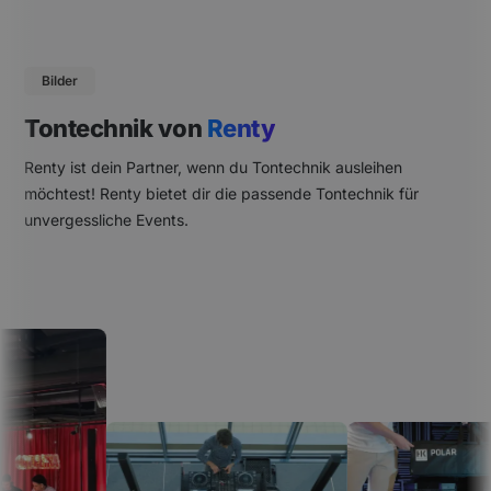
Bilder
Tontechnik von
Renty
Renty ist dein Partner, wenn du Tontechnik ausleihen
möchtest! Renty bietet dir die passende Tontechnik für
unvergessliche Events.