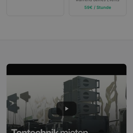
59€ / Stunde