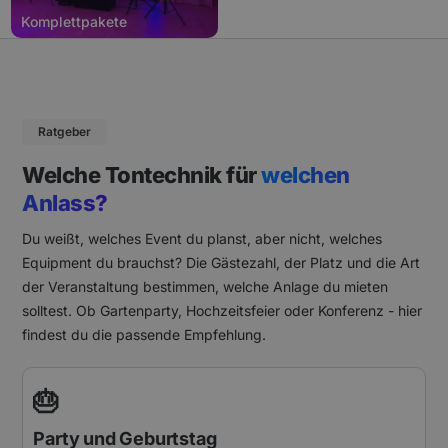
Komplettpakete
Ratgeber
Welche Tontechnik für
welchen
Anlass?
Du weißt, welches Event du planst, aber nicht, welches
Equipment du brauchst? Die Gästezahl, der Platz und die Art
der Veranstaltung bestimmen, welche Anlage du mieten
solltest. Ob Gartenparty, Hochzeitsfeier oder Konferenz - hier
findest du die passende Empfehlung.
🎂
Party und Geburtstag