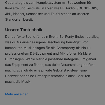
Geburtstag bis zum Komplettsystem mit Subwoofern für
Konzerte und Festivals. Marken wie HK Audio, SOUNDBOKS,
JBL, Pioneer, Sennheiser und Teufel stehen an unseren
Standorten bereit.
Unsere Tontechnik
Der perfekte Sound für dein Event! Bei Renty findest du alles,
was du für eine gelungene Beschallung benötigst. Von
kompakten Musikanlagen für die Gartenparty bis hin zu
professionellem DJ-Equipment und Mikrofonen für klare
Durchsagen. Wähle hier die passende Kategorie, um genau
das Equipment zu finden, das deine Veranstaltung perfekt
macht. Egal ob du eine private Geburtstagsfeier, eine
Hochzeit oder eine Firmenpräsentation planst – der Ton
macht die Musik.
Mehr anzeigen