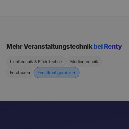
Mehr Veranstaltungstechnik
bei Renty
Lichttechnik & Effekttechnik
Medientechnik
Fotoboxen
Eventkonfigurator ➜