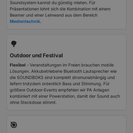
Soundsystem kannst du günstig mieten. Für
Präsentationen lohnt sich die Kombination mit einem
Beamer und einer Leinwand aus dem Bereich
Medientechnik
.
🌳
Outdoor und Festival
Flexibel
- Veranstaltungen im Freien brauchen mobile
Lösungen. Akkubetriebene Bluetooth Lautsprecher wie
die SOUNDBOKS sind komplett stromunabhängig und
liefern trotzdem ordentlich Bass und Stimmung. Für
größere Outdoor-Events empfehlen wir PA Anlagen
kombiniert mit einer Powerstation, damit der Sound auch
ohne Steckdose stimmt.
🎯