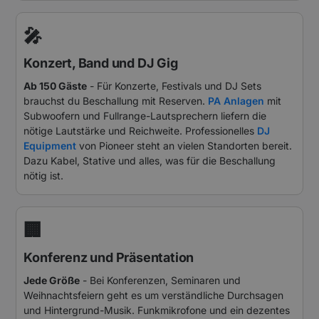
🎤
Konzert, Band und DJ Gig
Ab 150 Gäste
- Für Konzerte, Festivals und DJ Sets
brauchst du Beschallung mit Reserven.
PA Anlagen
mit
Subwoofern und Fullrange-Lautsprechern liefern die
nötige Lautstärke und Reichweite. Professionelles
DJ
Equipment
von Pioneer steht an vielen Standorten bereit.
Dazu Kabel, Stative und alles, was für die Beschallung
nötig ist.
🏢
Konferenz und Präsentation
Jede Größe
- Bei Konferenzen, Seminaren und
Weihnachtsfeiern geht es um verständliche Durchsagen
und Hintergrund-Musik. Funkmikrofone und ein dezentes