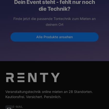
Dein Event steht - fehlt nur noch
die Technik?
Finde jetzt die passende Tontechnik zum Mieten an
deinem Ort
Alle Produkte ansehen
Veranstaltungstechnik online mieten an 28 Standorten.
Kautionsfrei. Versichert. Persönlich.
E-MAIL