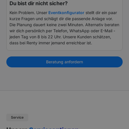
Du bist dir nicht sicher?
Kein Problem. Unser
Eventkonfigurator
stellt dir ein paar
kurze Fragen und schlägt dir die passende Anlage vor.
Die Planung dauert keine zwei Minuten. Alternativ beraten
wir dich persönlich per Telefon, WhatsApp oder E-Mail -
jeden Tag von 8 bis 22 Uhr. Unsere Kunden schätzen,
dass bei Renty immer jemand erreichbar ist.
Beratung anfordern
Service