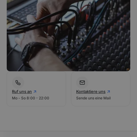
Ruf uns an
Kontaktiere uns
Mo - So 8:00 - 22:00
Sende uns eine Mail