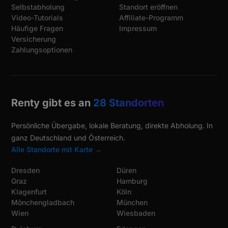
Selbstabholung
Standort eröffnen
Video-Tutorials
Affiliate-Programm
Häufige Fragen
Impressum
Versicherung
Zahlungsoptionen
Renty gibt es an
28 Standorten
Persönliche Übergabe, lokale Beratung, direkte Abholung. In
ganz Deutschland und Österreich.
Alle Standorte mit Karte →
Dresden
Düren
Graz
Hamburg
Klagenfurt
Köln
Mönchengladbach
München
Wien
Wiesbaden