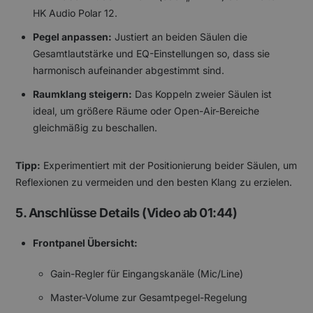
HK Audio Polar 12.
Pegel anpassen:
Justiert an beiden Säulen die
Gesamtlautstärke und EQ-Einstellungen so, dass sie
harmonisch aufeinander abgestimmt sind.
Raumklang steigern:
Das Koppeln zweier Säulen ist
ideal, um größere Räume oder Open-Air-Bereiche
gleichmäßig zu beschallen.
Tipp:
Experimentiert mit der Positionierung beider Säulen, um
Reflexionen zu vermeiden und den besten Klang zu erzielen.
5. Anschlüsse Details (Video ab 01:44)
Frontpanel Übersicht:
Gain-Regler für Eingangskanäle (Mic/Line)
Master-Volume zur Gesamtpegel-Regelung