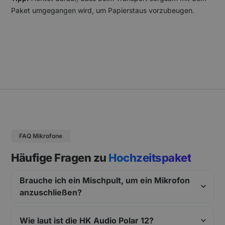
Paket umgegangen wird, um Papierstaus vorzubeugen.
FAQ Mikrofone
Häufige Fragen zu
Hochzeitspaket
Brauche ich ein Mischpult, um ein Mikrofon
anzuschließen?
Wie laut ist die HK Audio Polar 12?