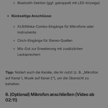
Bluetooth-Sektion (ggf. gekoppelt mit LED-Anzeige)
Rückseitige Anschlüsse:
XLR/Klinke-Combo-Eingänge für Mikrofone oder
Instrumente
Cinch-Eingänge für Stereo-Quellen
Mix-Out zur Erweiterung mit zusätzlichen
Lautsprechern
Tipp:
Notiert euch die Kanäle, die ihr nutzt (z. B. „Mikrofon
auf Kanal 1, Musik auf Kanal 2“), um die Übersicht zu
behalten.
6. (Optional) Mikrofon anschließen (Video ab
02:11)