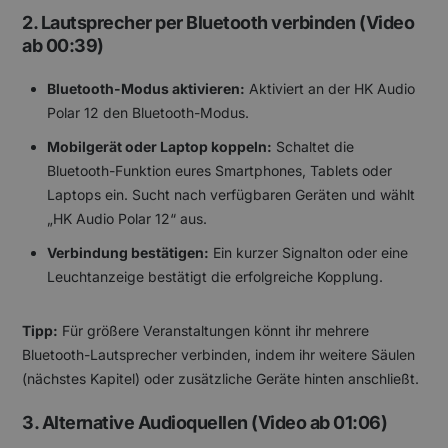
2. Lautsprecher per Bluetooth verbinden (Video
ab 00:39)
Bluetooth-Modus aktivieren:
Aktiviert an der HK Audio
Polar 12 den Bluetooth-Modus.
Mobilgerät oder Laptop koppeln:
Schaltet die
Bluetooth-Funktion eures Smartphones, Tablets oder
Laptops ein. Sucht nach verfügbaren Geräten und wählt
„HK Audio Polar 12“ aus.
Verbindung bestätigen:
Ein kurzer Signalton oder eine
Leuchtanzeige bestätigt die erfolgreiche Kopplung.
Tipp:
Für größere Veranstaltungen könnt ihr mehrere
Bluetooth-Lautsprecher verbinden, indem ihr weitere Säulen
(nächstes Kapitel) oder zusätzliche Geräte hinten anschließt.
3. Alternative Audioquellen (Video ab 01:06)