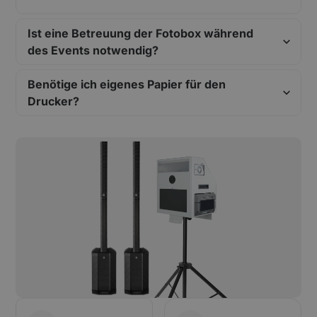
Ist eine Betreuung der Fotobox während
des Events notwendig?
Benötige ich eigenes Papier für den
Drucker?