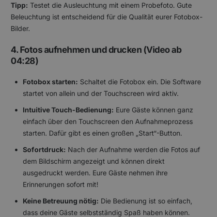
Tipp:
Testet die Ausleuchtung mit einem Probefoto. Gute
Beleuchtung ist entscheidend für die Qualität eurer Fotobox-
Bilder.
4. Fotos aufnehmen und drucken (Video ab
04:28)
Fotobox starten:
Schaltet die Fotobox ein. Die Software
startet von allein und der Touchscreen wird aktiv.
Intuitive Touch-Bedienung:
Eure Gäste können ganz
einfach über den Touchscreen den Aufnahmeprozess
starten. Dafür gibt es einen großen „Start“-Button.
Sofortdruck:
Nach der Aufnahme werden die Fotos auf
dem Bildschirm angezeigt und können direkt
ausgedruckt werden. Eure Gäste nehmen ihre
Erinnerungen sofort mit!
Keine Betreuung nötig:
Die Bedienung ist so einfach,
dass deine Gäste selbstständig Spaß haben können.