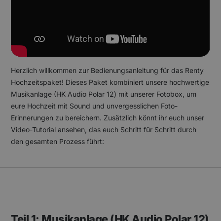
Herzlich willkommen zur Bedienungsanleitung für das Renty
Hochzeitspaket! Dieses Paket kombiniert unsere hochwertige
Musikanlage (HK Audio Polar 12) mit unserer Fotobox, um
eure Hochzeit mit Sound und unvergesslichen Foto-
Erinnerungen zu bereichern. Zusätzlich könnt ihr euch unser
Video-Tutorial ansehen, das euch Schritt für Schritt durch
den gesamten Prozess führt:
Teil 1: Musikanlage (HK Audio Polar 12)