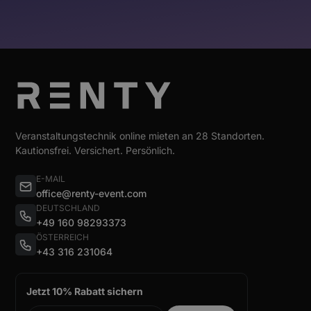
Veranstaltungstechnik online mieten an 28 Standorten.
Kautionsfrei. Versichert. Persönlich.
E-MAIL
office@renty-event.com
DEUTSCHLAND
+49 160 98293373
ÖSTERREICH
+43 316 231064
Jetzt 10% Rabatt sichern