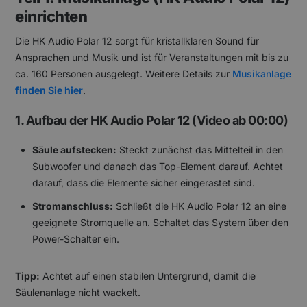
einrichten
Die HK Audio Polar 12 sorgt für kristallklaren Sound für
Ansprachen und Musik und ist für Veranstaltungen mit bis zu
ca. 160 Personen ausgelegt. Weitere Details zur
Musikanlage
finden Sie hier
.
1. Aufbau der HK Audio Polar 12 (Video ab 00:00)
Säule aufstecken:
Steckt zunächst das Mittelteil in den
Subwoofer und danach das Top-Element darauf. Achtet
darauf, dass die Elemente sicher eingerastet sind.
Stromanschluss:
Schließt die HK Audio Polar 12 an eine
geeignete Stromquelle an. Schaltet das System über den
Power-Schalter ein.
Tipp:
Achtet auf einen stabilen Untergrund, damit die
Säulenanlage nicht wackelt.