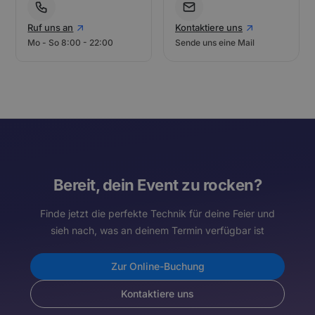
Ruf uns an
Kontaktiere uns
Mo - So 8:00 - 22:00
Sende uns eine Mail
Bereit, dein Event zu rocken?
Finde jetzt die perfekte Technik für deine Feier und
sieh nach, was an deinem Termin verfügbar ist
Zur Online-Buchung
Kontaktiere uns