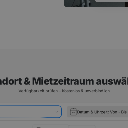
ndort & Mietzeitraum auswä
Verfügbarkeit prüfen –
Kostenlos & unverbindlich