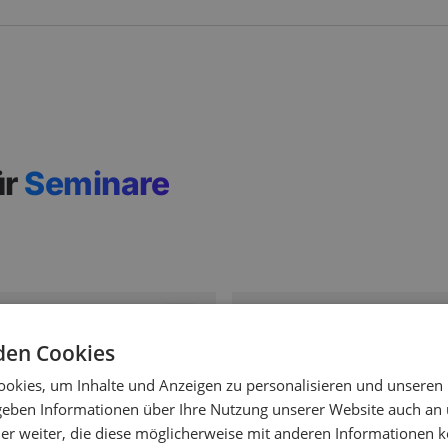
ür
Seminare
-11%
den Cookies
okies, um Inhalte und Anzeigen zu personalisieren und unseren
 geben Informationen über Ihre Nutzung unserer Website auch an
er weiter, die diese möglicherweise mit anderen Informationen k