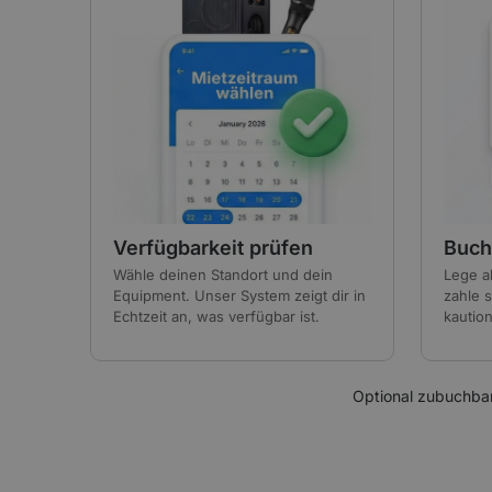
Verfügbarkeit prüfen
Buch
Wähle deinen Standort und dein
Lege a
Equipment. Unser System zeigt dir in
zahle s
Echtzeit an, was verfügbar ist.
kaution
Optional zubuchba