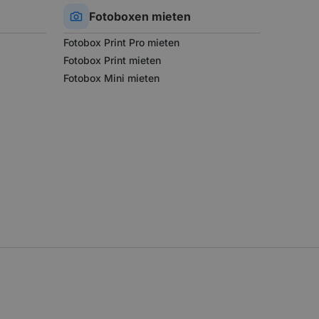
Fotoboxen
mieten
Fotobox Print Pro mieten
Fotobox Print mieten
Fotobox Mini mieten