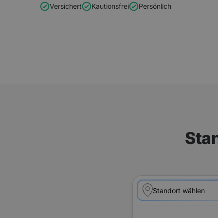
Versichert
Kautionsfrei
Persönlich
Sta