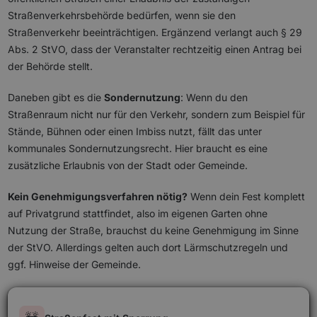
Straßenverkehrsbehörde bedürfen, wenn sie den
Straßenverkehr beeinträchtigen. Ergänzend verlangt auch § 29
Abs. 2 StVO, dass der Veranstalter rechtzeitig einen Antrag bei
der Behörde stellt.
Daneben gibt es die
Sondernutzung
: Wenn du den
Straßenraum nicht nur für den Verkehr, sondern zum Beispiel für
Stände, Bühnen oder einen Imbiss nutzt, fällt das unter
kommunales Sondernutzungsrecht. Hier braucht es eine
zusätzliche Erlaubnis von der Stadt oder Gemeinde.
Kein Genehmigungsverfahren nötig?
Wenn dein Fest komplett
auf Privatgrund stattfindet, also im eigenen Garten ohne
Nutzung der Straße, brauchst du keine Genehmigung im Sinne
der StVO. Allerdings gelten auch dort Lärmschutzregeln und
ggf. Hinweise der Gemeinde.