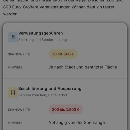
800 Euro. Größere Veranstaltungen können deutlich teurer
werden.
Verwaltungsgebühren
📄
Sperrung und Sondernutzung
30 bis 500 €
Je nach Stadt und genutzter Fläche
Beschilderung und Absperrung
🚧
Verkehrszeichen, Halteverbot
200 bis 1.500 €
Abhängig von der Sperrlänge