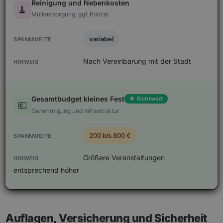
Reinigung und Nebenkosten
🧹
Müllentsorgung, ggf. Polizei
variabel
Nach Vereinbarung mit der Stadt
Gesamtbudget kleines Fest
★ Richtwert
💶
Genehmigung und Infrastruktur
200 bis 800 €
Größere Veranstaltungen
entsprechend höher
Auflagen, Versicherung und Sicherheit