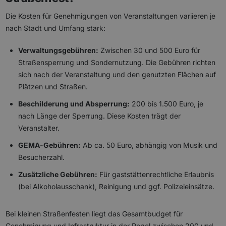
Die Kosten für Genehmigungen von Veranstaltungen variieren je
nach Stadt und Umfang stark:
Verwaltungsgebühren:
Zwischen 30 und 500 Euro für
Straßensperrung und Sondernutzung. Die Gebühren richten
sich nach der Veranstaltung und den genutzten Flächen auf
Plätzen und Straßen.
Beschilderung und Absperrung:
200 bis 1.500 Euro, je
nach Länge der Sperrung. Diese Kosten trägt der
Veranstalter.
GEMA-Gebühren:
Ab ca. 50 Euro, abhängig von Musik und
Besucherzahl.
Zusätzliche Gebühren:
Für gaststättenrechtliche Erlaubnis
(bei Alkoholausschank), Reinigung und ggf. Polizeieinsätze.
Bei kleinen Straßenfesten liegt das Gesamtbudget für
Genehmigung und Infrastruktur in der Regel zwischen 200 und