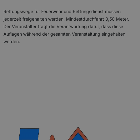
Rettungswege für Feuerwehr und Rettungsdienst müssen
jederzeit freigehalten werden, Mindestdurchfahrt 3,50 Meter.
Der Veranstalter trägt die Verantwortung dafür, dass diese
Auflagen während der gesamten Veranstaltung eingehalten
werden.