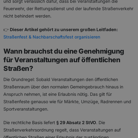
und sorgt verlässlich dafür, dass bei Veranstaltungen die
Feuerwehr, der Rettungsdienst und der laufende Straßenverkehr
nicht behindert werden.
👉
Dieser Artikel gehört zu unserem großen Leitfaden:
Straßenfest & Nachbarschaftsfest organisieren
Wann brauchst du eine Genehmigung
für Veranstaltungen auf öffentlichen
Straßen?
Die Grundregel: Sobald Veranstaltungen den öffentlichen
Straßenraum über den normalen Gemeingebrauch hinaus in
Anspruch nehmen, ist eine Erlaubnis nötig. Das gilt für
Straßenfeste genauso wie für Märkte, Umzüge, Radrennen und
Sportveranstaltungen.
Die rechtliche Basis liefert
§ 29 Absatz 2 StVO
. Die
Straßenverkehrsordnung regelt, dass Veranstaltungen auf
öffentlichen Straßen einer Erlaubnis der zuständigen