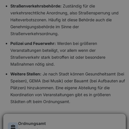
Straßenverkehrsbehörde:
Zuständig für die
verkehrsrechtliche Anordnung, also Straßensperrung und
Halteverbotszonen. Häufig ist diese Behörde auch die
Genehmigungsbehörde im Sinne der
Straßenverkehrsordnung.
Polizei und Feuerwehr:
Werden bei größeren
Veranstaltungen beteiligt, vor allem wenn der
Straßenverkehr stark betroffen ist oder besondere
Maßnahmen nötig sind.
Weitere Stellen:
Je nach Stadt können Gesundheitsamt (bei
Speisen), GEMA (bei Musik) oder Bauamt (bei Aufbauten auf
Plätzen) hinzukommen. Eine eigene Abteilung für die
Koordination von Veranstaltungen gibt es in größeren
Städten oft beim Ordnungsamt.
Ordnungsamt
🏛️