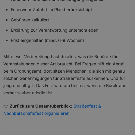
Feuerwehr-Zufahrt im Plan berücksichtigt
Gebühren kalkuliert
Erklärung zur Verantwortung unterschrieben
Frist eingehalten (mind. 6-8 Wochen)
Mit dieser Vorbereitung hast du alles, was die Behörde für
Veranstaltungen dieser Art braucht. Bei Fragen hilft ein Anruf
beim Ordnungsamt, dort sitzen Menschen, die sich mit genau
solchen Genehmigungen für Straßenfeste auskennen. Und für
jung und alt gilt: Das Fest wird am besten, wenn die Bürokratie
vorher sauber erledigt ist.
👉
Zurück zum Gesamtüberblick:
Straßenfest &
Nachbarschaftsfest organisieren