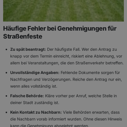
Häufige Fehler bei Genehmigungen für
Straßenfeste
Zu spät beantragt:
Der häufigste Fall. Wer den Antrag zu
knapp vor dem Termin einreicht, riskiert eine Ablehnung, vor
allem bei Veranstaltungen, die den Straßenverkehr betreffen.
Unvollständige Angaben:
Fehlende Dokumente sorgen für
Nachfragen und Verzögerungen. Reiche den Antrag nur ein,
wenn alles vollständig ist.
Falsche Behörde:
Kläre vorher per Anruf, welche Stelle in
deiner Stadt zuständig ist.
Kein Kontakt zu Nachbarn:
Viele Behörden erwarten, dass
die Nachbarn vorab informiert wurden. Ohne diesen Hinweis
kann die Genehmigung abgelehnt werden.