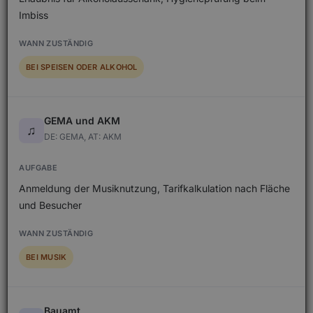
Imbiss
BEI SPEISEN ODER ALKOHOL
GEMA und AKM
♫
DE: GEMA, AT: AKM
Anmeldung der Musiknutzung, Tarifkalkulation nach Fläche
und Besucher
BEI MUSIK
Bauamt