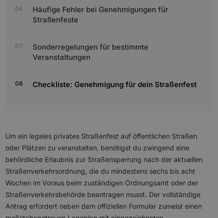
Häufige Fehler bei Genehmigungen für
Straßenfeste
Sonderregelungen für bestimmte
Veranstaltungen
Checkliste: Genehmigung für dein Straßenfest
Um ein legales privates Straßenfest auf öffentlichen Straßen
oder Plätzen zu veranstalten, benötigst du zwingend eine
behördliche Erlaubnis zur Straßensperrung nach der aktuellen
Straßenverkehrsordnung, die du mindestens sechs bis acht
Wochen im Voraus beim zuständigen Ordnungsamt oder der
Straßenverkehrsbehörde beantragen musst. Der vollständige
Antrag erfordert neben dem offiziellen Formular zumeist einen
maßstabsgetreuen Lageplan mit eingezeichneten