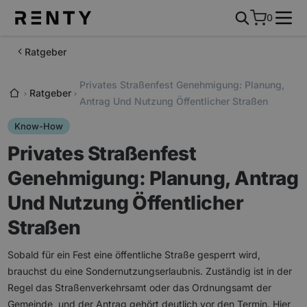
0
Ratgeber
Privates Straßenfest Genehmigung: Planung,
Ratgeber
Antrag Und Nutzung Öffentlicher Straßen
Know-How
Privates Straßenfest
Genehmigung: Planung, Antrag
Und Nutzung Öffentlicher
Straßen
Sobald für ein Fest eine öffentliche Straße gesperrt wird,
brauchst du eine Sondernutzungserlaubnis. Zuständig ist in der
Regel das Straßenverkehrsamt oder das Ordnungsamt der
Gemeinde, und der Antrag gehört deutlich vor den Termin. Hier