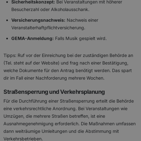
Sicherheitskonzept:
Bei Veranstaltungen mit höherer
Besucherzahl oder Alkoholausschank.
Versicherungsnachweis:
Nachweis einer
Veranstalterhaftpflichtversicherung.
GEMA-Anmeldung:
Falls Musik gespielt wird.
Tipps: Ruf vor der Einreichung bei der zuständigen Behörde an
(Tel. steht auf der Website) und frag nach einer Bestätigung,
welche Dokumente für den Antrag benötigt werden. Das spart
dir im Fall einer Nachforderung mehrere Wochen.
Straßensperrung und Verkehrsplanung
Für die Durchführung einer Straßensperrung erteilt die Behörde
eine verkehrsrechtliche Anordnung. Bei Veranstaltungen wie
Umzügen, die mehrere Straßen betreffen, ist eine
Ausnahmegenehmigung erforderlich. Die Maßnahmen umfassen
dann weiträumige Umleitungen und die Abstimmung mit
Verkehrsbetrieben.