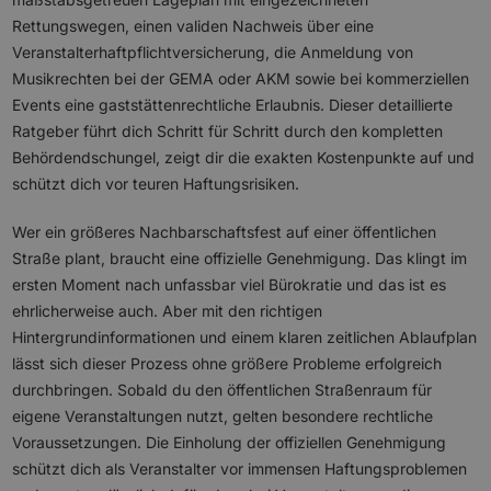
Rettungswegen, einen validen Nachweis über eine
Veranstalterhaftpflichtversicherung, die Anmeldung von
Musikrechten bei der GEMA oder AKM sowie bei kommerziellen
Events eine gaststättenrechtliche Erlaubnis. Dieser detaillierte
Ratgeber führt dich Schritt für Schritt durch den kompletten
Behördendschungel, zeigt dir die exakten Kostenpunkte auf und
schützt dich vor teuren Haftungsrisiken.
Wer ein größeres Nachbarschaftsfest auf einer öffentlichen
Straße plant, braucht eine offizielle Genehmigung. Das klingt im
ersten Moment nach unfassbar viel Bürokratie und das ist es
ehrlicherweise auch. Aber mit den richtigen
Hintergrundinformationen und einem klaren zeitlichen Ablaufplan
lässt sich dieser Prozess ohne größere Probleme erfolgreich
durchbringen. Sobald du den öffentlichen Straßenraum für
eigene Veranstaltungen nutzt, gelten besondere rechtliche
Voraussetzungen. Die Einholung der offiziellen Genehmigung
schützt dich als Veranstalter vor immensen Haftungsproblemen