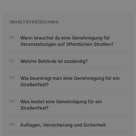
INHALTSVERZEICHNIS
Wann brauchst du eine Genehmigung für
Veranstaltungen auf öffentlichen Straßen?
Welche Behörde ist zuständig?
Wie beantragt man eine Genehmigung für ein
Straßenfest?
Was kostet eine Genehmigung für ein
Straßenfest?
Auflagen, Versicherung und Sicherheit