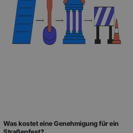
Was kostet eine Genehmigung für ein
Straßenfest?