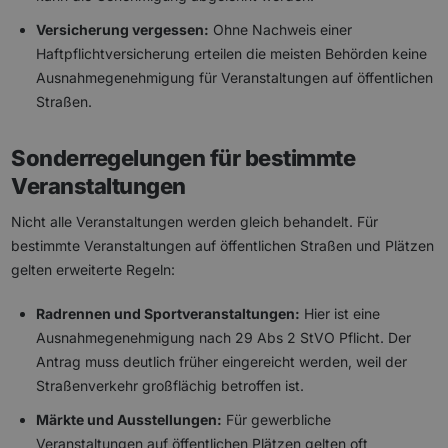
Versicherung vergessen:
Ohne Nachweis einer
Haftpflichtversicherung erteilen die meisten Behörden keine
Ausnahmegenehmigung für Veranstaltungen auf öffentlichen
Straßen.
Sonderregelungen für bestimmte
Veranstaltungen
Nicht alle Veranstaltungen werden gleich behandelt. Für
bestimmte Veranstaltungen auf öffentlichen Straßen und Plätzen
gelten erweiterte Regeln:
Radrennen und Sportveranstaltungen:
Hier ist eine
Ausnahmegenehmigung nach 29 Abs 2 StVO Pflicht. Der
Antrag muss deutlich früher eingereicht werden, weil der
Straßenverkehr großflächig betroffen ist.
Märkte und Ausstellungen:
Für gewerbliche
Veranstaltungen auf öffentlichen Plätzen gelten oft