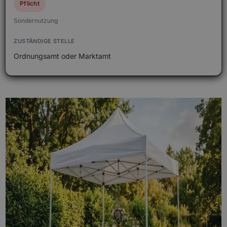
Pflicht
Sondernutzung
Ordnungsamt oder Marktamt