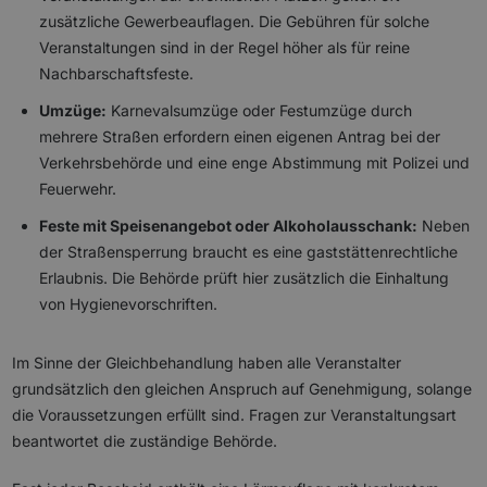
zusätzliche Gewerbeauflagen. Die Gebühren für solche
Veranstaltungen sind in der Regel höher als für reine
Nachbarschaftsfeste.
Umzüge:
Karnevalsumzüge oder Festumzüge durch
mehrere Straßen erfordern einen eigenen Antrag bei der
Verkehrsbehörde und eine enge Abstimmung mit Polizei und
Feuerwehr.
Feste mit Speisenangebot oder Alkoholausschank:
Neben
der Straßensperrung braucht es eine gaststättenrechtliche
Erlaubnis. Die Behörde prüft hier zusätzlich die Einhaltung
von Hygienevorschriften.
Im Sinne der Gleichbehandlung haben alle Veranstalter
grundsätzlich den gleichen Anspruch auf Genehmigung, solange
die Voraussetzungen erfüllt sind. Fragen zur Veranstaltungsart
beantwortet die zuständige Behörde.