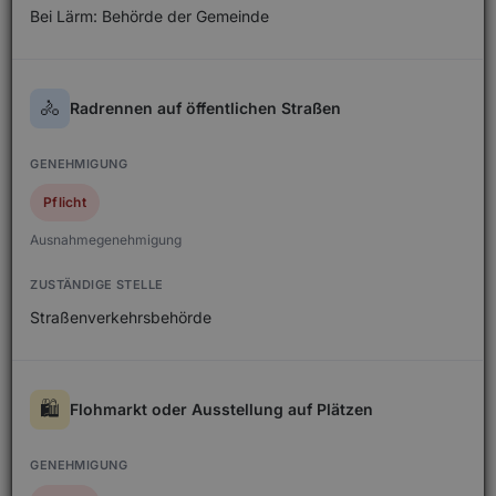
Bei Lärm: Behörde der Gemeinde
🚴
Radrennen auf öffentlichen Straßen
Pflicht
Ausnahmegenehmigung
Straßenverkehrsbehörde
🛍️
Flohmarkt oder Ausstellung auf Plätzen