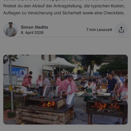
findest du den Ablauf der Antragstellung, die typischen Kosten,
Auflagen zu Versicherung und Sicherheit sowie eine Checkliste.
Simon Illedits
7 min Lesezeit
8. April 2026