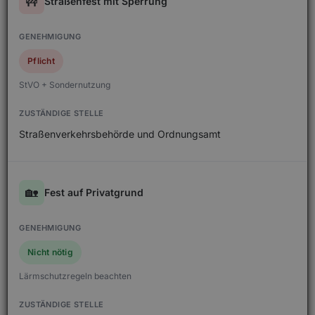
🚧
Straßenfest mit Sperrung
Pflicht
StVO + Sondernutzung
Straßenverkehrsbehörde und Ordnungsamt
🏡
Fest auf Privatgrund
Nicht nötig
Lärmschutzregeln beachten