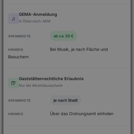
GEMA-Anmeldung
♫
In Österreich: AKM
ab ca. 50 €
Bei Musik, je nach Fläche und
Besuchern
Gaststättenrechtliche Erlaubnis
🍺
Nur bei Alkoholausschank
je nach Stadt
Über das Ordnungsamt einholen