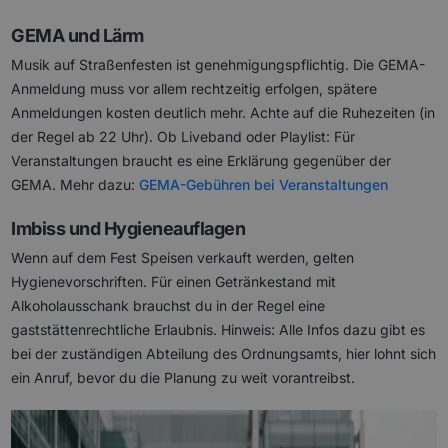
GEMA und Lärm
Musik auf Straßenfesten ist genehmigungspflichtig. Die GEMA-
Anmeldung muss vor allem rechtzeitig erfolgen, spätere
Anmeldungen kosten deutlich mehr. Achte auf die Ruhezeiten (in
der Regel ab 22 Uhr). Ob Liveband oder Playlist: Für
Veranstaltungen braucht es eine Erklärung gegenüber der
GEMA. Mehr dazu:
GEMA-Gebühren bei Veranstaltungen
Imbiss und Hygieneauflagen
Wenn auf dem Fest Speisen verkauft werden, gelten
Hygienevorschriften. Für einen Getränkestand mit
Alkoholausschank brauchst du in der Regel eine
gaststättenrechtliche Erlaubnis. Hinweis: Alle Infos dazu gibt es
bei der zuständigen Abteilung des Ordnungsamts, hier lohnt sich
ein Anruf, bevor du die Planung zu weit vorantreibst.