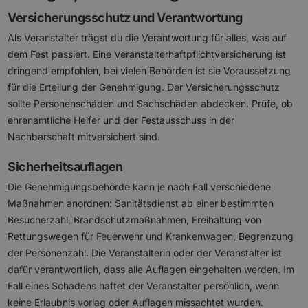
Versicherungsschutz und Verantwortung
Als Veranstalter trägst du die Verantwortung für alles, was auf
dem Fest passiert. Eine Veranstalterhaftpflichtversicherung ist
dringend empfohlen, bei vielen Behörden ist sie Voraussetzung
für die Erteilung der Genehmigung. Der Versicherungsschutz
sollte Personenschäden und Sachschäden abdecken. Prüfe, ob
ehrenamtliche Helfer und der Festausschuss in der
Nachbarschaft mitversichert sind.
Sicherheitsauflagen
Die Genehmigungsbehörde kann je nach Fall verschiedene
Maßnahmen anordnen: Sanitätsdienst ab einer bestimmten
Besucherzahl, Brandschutzmaßnahmen, Freihaltung von
Rettungswegen für Feuerwehr und Krankenwagen, Begrenzung
der Personenzahl. Die Veranstalterin oder der Veranstalter ist
dafür verantwortlich, dass alle Auflagen eingehalten werden. Im
Fall eines Schadens haftet der Veranstalter persönlich, wenn
keine Erlaubnis vorlag oder Auflagen missachtet wurden.