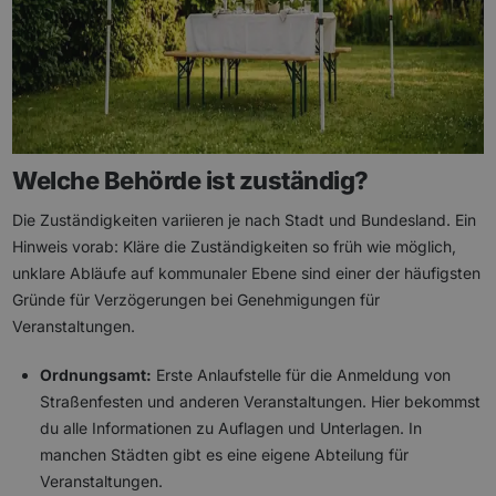
Welche Behörde ist zuständig?
Die Zuständigkeiten variieren je nach Stadt und Bundesland. Ein
Hinweis vorab: Kläre die Zuständigkeiten so früh wie möglich,
unklare Abläufe auf kommunaler Ebene sind einer der häufigsten
Gründe für Verzögerungen bei Genehmigungen für
Veranstaltungen.
Ordnungsamt:
Erste Anlaufstelle für die Anmeldung von
Straßenfesten und anderen Veranstaltungen. Hier bekommst
du alle Informationen zu Auflagen und Unterlagen. In
manchen Städten gibt es eine eigene Abteilung für
Veranstaltungen.