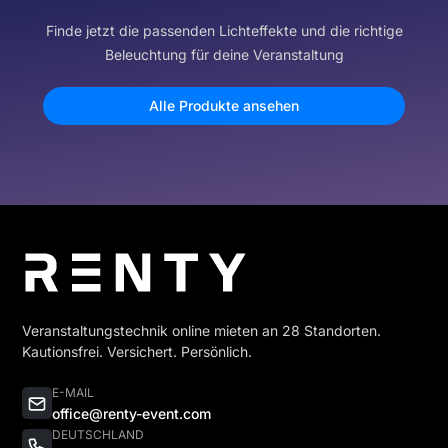
Finde jetzt die passenden Lichteffekte und die richtige
Beleuchtung für deine Veranstaltung
Alle Produkte ansehen
Veranstaltungstechnik online mieten an 28 Standorten.
Kautionsfrei. Versichert. Persönlich.
E-MAIL
office@renty-event.com
DEUTSCHLAND