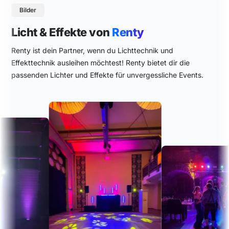
Bilder
Licht & Effekte von
Renty
Renty ist dein Partner, wenn du Lichttechnik und
Effekttechnik ausleihen möchtest! Renty bietet dir die
passenden Lichter und Effekte für unvergessliche Events.