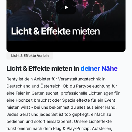
Licht & Effekte Verleih
Licht & Effekte mieten in
deiner Nähe
Renty ist dein Anbieter für Veranstaltungstechnik in
Deutschland und Österreich. Ob du Partybeleuchtung für
eine Feier im Garten suchst, professionelle Lichtanlagen für
eine Hochzeit brauchst oder Spezialeffekte für ein Event
mieten willst - bei uns bekommst du alles aus einer Hand.
Jedes Gerät und jedes Set ist top gepflegt, einfach zu
bedienen und sofort einsatzbereit. Unsere Lichteffekte
funktionieren nach dem Plug & Play-Prinzip: Aufstellen,