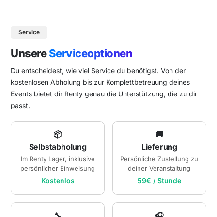
Service
Unsere
Serviceoptionen
Du entscheidest, wie viel Service du benötigst. Von der
kostenlosen Abholung bis zur Komplettbetreuung deines
Events bietet dir Renty genau die Unterstützung, die zu dir
passt.
📦
🚚
Selbstabholung
Lieferung
Im Renty Lager, inklusive
Persönliche Zustellung zu
persönlicher Einweisung
deiner Veranstaltung
Kostenlos
59€ / Stunde
🔧
🎧