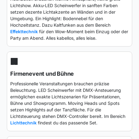
Lichtshow. Akku-LED Scheinwerfer in sanften Farben
setzen dezente Lichtakzente an Wänden und in der
Umgebung. Ein Highlight: Bodennebel für den
Hochzeitstanz. Dazu Kaltfunken aus dem Bereich
Effekttechnik
für den Wow-Moment beim Einzug oder der
Party am Abend. Alles kabellos, alles leise.
🏢
Firmenevent und Bühne
Professionelle Veranstaltungen brauchen präzise
Beleuchtung. LED Scheinwerfer mit DMX-Ansteuerung
ermöglichen exakte Lichtszenarien für Präsentationen,
Bühne und Showprogramm. Moving Heads und Spots
setzen Highlights auf der Tanzfläche. Für die
Lichtsteuerung stehen DMX-Controller bereit. Im Bereich
Lichttechnik
findest du das passende Set.