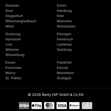
Dresden
Düren
Graz
Hamburg
Klagenfurt
Köln
Mönchengladbach
München
Wien
Wiesbaden
Duisburg
Erlangen
Hannover
Innsbruck
Linz
Lustenau
Münster
Salzburg
Wieselburg
Essen
Frankfurt
Karlsruhe
Kassel
Mainz
Mannheim
St. Pölten
Stuttgart
© 2026 Renty DIP GmbH & Co KG