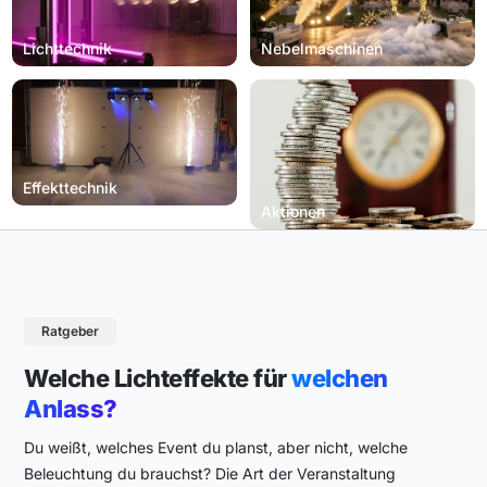
Lichttechnik
Nebelmaschinen
Effekttechnik
Aktionen
Ratgeber
Welche Lichteffekte für
welchen
Anlass?
Du weißt, welches Event du planst, aber nicht, welche
Beleuchtung du brauchst? Die Art der Veranstaltung