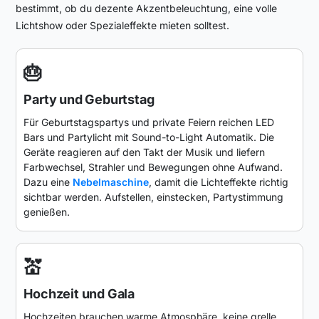
bestimmt, ob du dezente Akzentbeleuchtung, eine volle
Lichtshow oder Spezialeffekte mieten solltest.
🎂
Party und Geburtstag
Für Geburtstagspartys und private Feiern reichen LED
Bars und Partylicht mit Sound-to-Light Automatik. Die
Geräte reagieren auf den Takt der Musik und liefern
Farbwechsel, Strahler und Bewegungen ohne Aufwand.
Dazu eine
Nebelmaschine
, damit die Lichteffekte richtig
sichtbar werden. Aufstellen, einstecken, Partystimmung
genießen.
💒
Hochzeit und Gala
Hochzeiten brauchen warme Atmosphäre, keine grelle