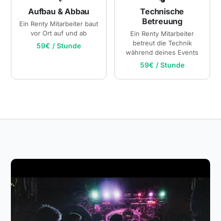
Aufbau & Abbau
Technische
Betreuung
Ein Renty Mitarbeiter baut
vor Ort auf und ab
Ein Renty Mitarbeiter
betreut die Technik
59€ / Stunde
während deines Events
59€ / Stunde