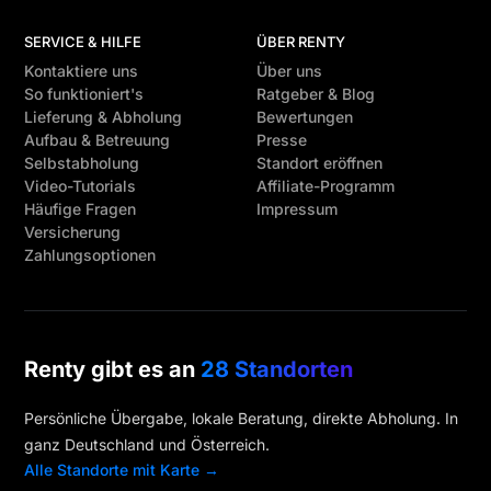
SERVICE & HILFE
ÜBER RENTY
Kontaktiere uns
Über uns
So funktioniert's
Ratgeber & Blog
Lieferung & Abholung
Bewertungen
Aufbau & Betreuung
Presse
Selbstabholung
Standort eröffnen
Video-Tutorials
Affiliate-Programm
Häufige Fragen
Impressum
Versicherung
Zahlungsoptionen
Renty gibt es an
28 Standorten
Persönliche Übergabe, lokale Beratung, direkte Abholung. In
ganz Deutschland und Österreich.
Alle Standorte mit Karte →