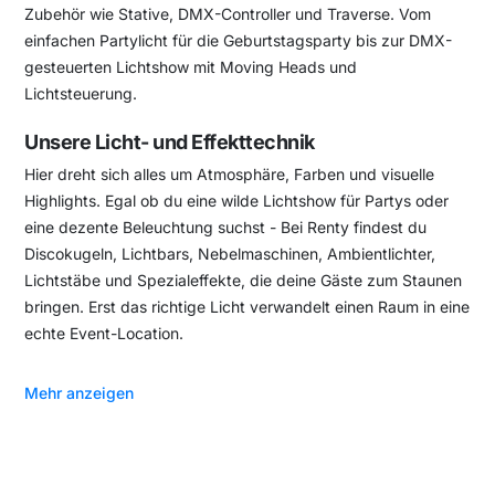
Zubehör wie Stative, DMX-Controller und Traverse. Vom
einfachen Partylicht für die Geburtstagsparty bis zur DMX-
gesteuerten Lichtshow mit Moving Heads und
Lichtsteuerung.
Unsere Licht- und Effekttechnik
Hier dreht sich alles um Atmosphäre, Farben und visuelle
Highlights. Egal ob du eine wilde Lichtshow für Partys oder
eine dezente Beleuchtung suchst - Bei Renty findest du
Discokugeln, Lichtbars, Nebelmaschinen, Ambientlichter,
Lichtstäbe und Spezialeffekte, die deine Gäste zum Staunen
bringen. Erst das richtige Licht verwandelt einen Raum in eine
echte Event-Location.
Mehr anzeigen