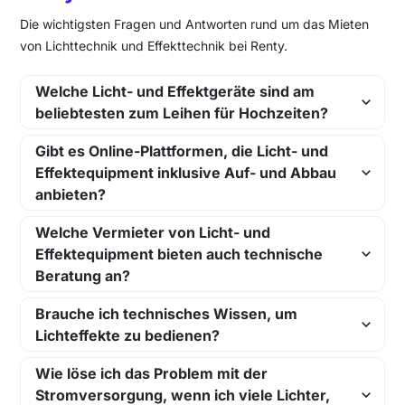
Die wichtigsten Fragen und Antworten rund um das Mieten
von Lichttechnik und Effekttechnik bei Renty.
Welche Licht- und Effektgeräte sind am
beliebtesten zum Leihen für Hochzeiten?
Gibt es Online-Plattformen, die Licht- und
Effektequipment inklusive Auf- und Abbau
anbieten?
Welche Vermieter von Licht- und
Effektequipment bieten auch technische
Beratung an?
Brauche ich technisches Wissen, um
Lichteffekte zu bedienen?
Wie löse ich das Problem mit der
Stromversorgung, wenn ich viele Lichter,