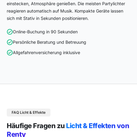
einstecken, Atmosphäre genießen. Die meisten Partylichter
reagieren automatisch auf Musik. Kompakte Geräte lassen
sich mit Stativ in Sekunden positionieren.
Online-Buchung in 90 Sekunden
Persönliche Beratung und Betreuung
Allgefahrenversicherung
inklusive
FAQ Licht & Effekte
Häufige Fragen zu
Licht & Effekten von
Renty