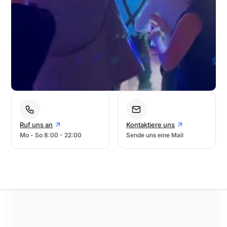
Ruf uns an
Kontaktiere uns
Mo - So 8:00 - 22:00
Sende uns eine Mail