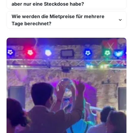
aber nur eine Steckdose habe?
Wie werden die Mietpreise für mehrere
Tage berechnet?