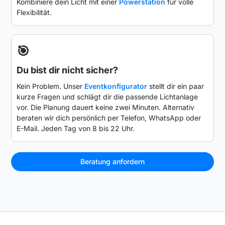
Kombiniere dein Licht mit einer
Powerstation
für volle
Flexibilität.
🎯
Du bist dir nicht sicher?
Kein Problem. Unser
Eventkonfigurator
stellt dir ein paar
kurze Fragen und schlägt dir die passende Lichtanlage
vor. Die Planung dauert keine zwei Minuten. Alternativ
beraten wir dich persönlich per Telefon, WhatsApp oder
E-Mail. Jeden Tag von 8 bis 22 Uhr.
Beratung anfordern