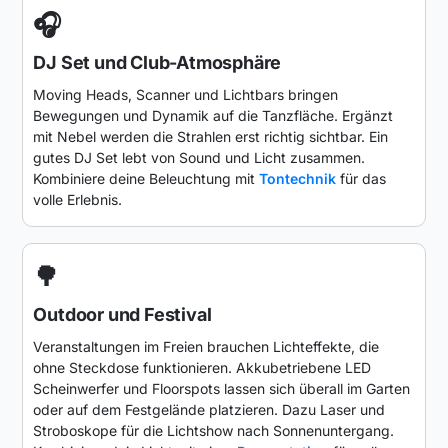
🎧
DJ Set und Club-Atmosphäre
Moving Heads, Scanner und Lichtbars bringen
Bewegungen und Dynamik auf die Tanzfläche. Ergänzt
mit Nebel werden die Strahlen erst richtig sichtbar. Ein
gutes DJ Set lebt von Sound und Licht zusammen.
Kombiniere deine Beleuchtung mit
Tontechnik
für das
volle Erlebnis.
🌳
Outdoor und Festival
Veranstaltungen im Freien brauchen Lichteffekte, die
ohne Steckdose funktionieren. Akkubetriebene LED
Scheinwerfer und Floorspots lassen sich überall im Garten
oder auf dem Festgelände platzieren. Dazu Laser und
Stroboskope für die Lichtshow nach Sonnenuntergang.