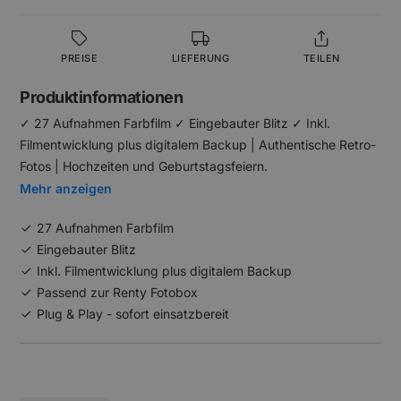
PREISE
LIEFERUNG
TEILEN
Produktinformationen
✓ 27 Aufnahmen Farbfilm ✓ Eingebauter Blitz ✓ Inkl.
Filmentwicklung plus digitalem Backup | Authentische Retro-
Fotos | Hochzeiten und Geburtstagsfeiern.
Mehr anzeigen
27 Aufnahmen Farbfilm
Eingebauter Blitz
Inkl. Filmentwicklung plus digitalem Backup
Passend zur Renty Fotobox
Plug & Play - sofort einsatzbereit