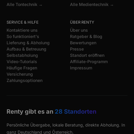
Alle Tontechnik →
Alle Medientechnik →
SERVICE & HILFE
ÜBER RENTY
Kontaktiere uns
Über uns
So funktioniert's
Ratgeber & Blog
Lieferung & Abholung
Bewertungen
Aufbau & Betreuung
Presse
Selbstabholung
Standort eröffnen
Video-Tutorials
Affiliate-Programm
Häufige Fragen
Impressum
Versicherung
Zahlungsoptionen
Renty gibt es an
28 Standorten
Persönliche Übergabe, lokale Beratung, direkte Abholung. In
ganz Deutschland und Österreich.